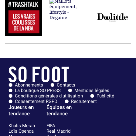
Abonnements
Contacts
La boutique SO PRESS
Mentions légales
Conditions générales d'utilisation
Publicité
Consentement RGPD
Recrutement
Joueurs en
Équipes en
tendance
tendance
Khalis Merah
FIFA
Loïs Openda
Real Madrid