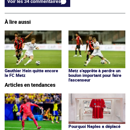
Voir les 34 commentaires
À lire aussi
Gauthier Hein quitte encore
Metz s'apprête à perdre un
le FC Metz
boulon important pour faire
l'ascenseur
Articles en tendances
Pourquoi Naples a déplacé