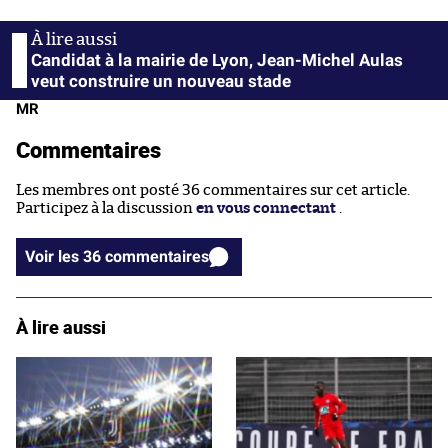
Candidat à la mairie de Lyon, Jean-Michel Aulas
veut construire un nouveau stade
MR
Commentaires
Les membres ont posté 36 commentaires sur cet article.
Participez à la discussion
en vous connectant
.
Voir les 36 commentaires
À lire aussi