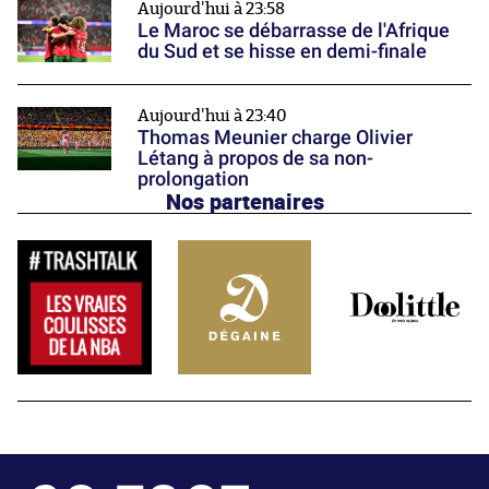
Aujourd'hui à 23:58
Le Maroc se débarrasse de l'Afrique
du Sud et se hisse en demi-finale
Aujourd'hui à 23:40
Thomas Meunier charge Olivier
Létang à propos de sa non-
prolongation
Nos partenaires