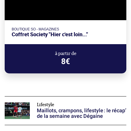
BOUTIQUE SO - MAGAZINES
Coffret Society "Hier c'est loin..."
à partir de
8€
Lifestyle
Maillots, crampons, lifestyle : le récap’
de la semaine avec Dégaine