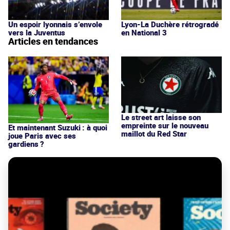
Un espoir lyonnais s’envole
Lyon-La Duchère rétrogradé
vers la Juventus
en National 3
Articles en tendances
Le street art laisse son
empreinte sur le nouveau
Et maintenant Suzuki : à quoi
maillot du Red Star
joue Paris avec ses
gardiens ?