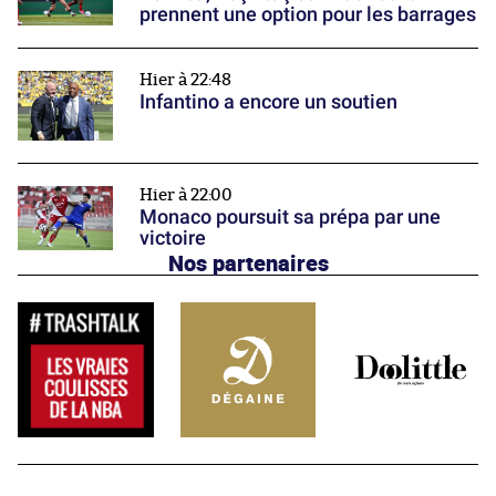
prennent une option pour les barrages
Hier à 22:48
Infantino a encore un soutien
Hier à 22:00
Monaco poursuit sa prépa par une
victoire
Nos partenaires