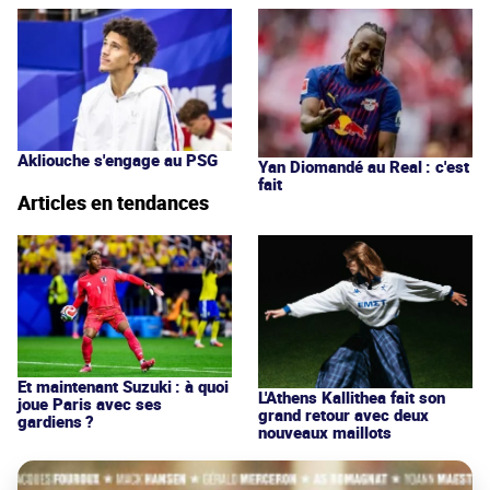
Akliouche s'engage au PSG
Yan Diomandé au Real : c'est
fait
Articles en tendances
Et maintenant Suzuki : à quoi
L'Athens Kallithea fait son
joue Paris avec ses
grand retour avec deux
gardiens ?
nouveaux maillots