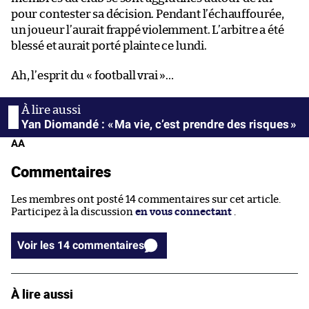
pour contester sa décision. Pendant l’échauffourée,
un joueur l’aurait frappé violemment. L’arbitre a été
blessé et aurait porté plainte ce lundi.
Ah, l’esprit du « football vrai »…
Yan Diomandé : « Ma vie, c’est prendre des risques »
AA
Commentaires
Les membres ont posté 14 commentaires sur cet article.
Participez à la discussion
en vous connectant
.
Voir les 14 commentaires
À lire aussi