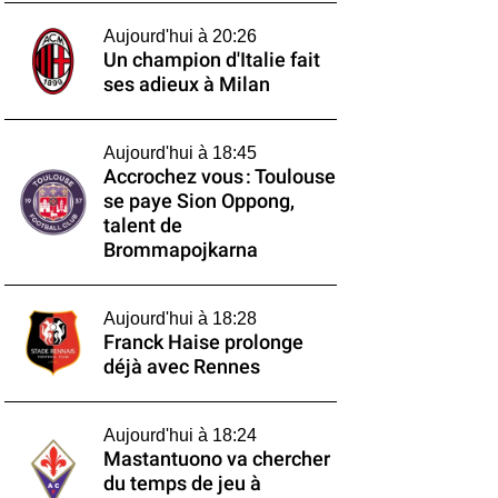
Aujourd'hui à 20:26
Un champion d'Italie fait
ses adieux à Milan
Aujourd'hui à 18:45
Accrochez vous : Toulouse
se paye Sion Oppong,
talent de
Brommapojkarna
Aujourd'hui à 18:28
Franck Haise prolonge
déjà avec Rennes
Aujourd'hui à 18:24
Mastantuono va chercher
du temps de jeu à