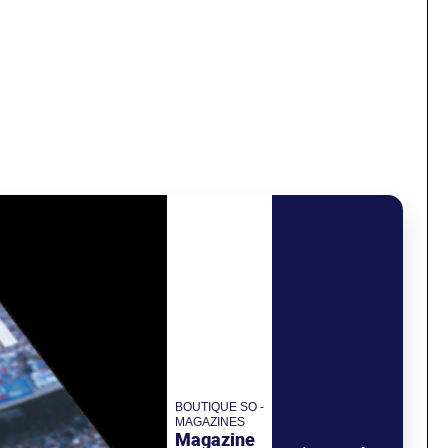
BOUTIQUE SO -
MAGAZINES
Magazine