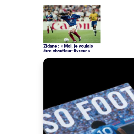
Zidane : « Moi, je voulais
être chauffeur-livreur »