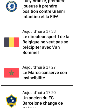
Lucy Bronze, première
joueuse à prendre
position contre Gianni
Infantino et la FIFA
Aujourd'hui à 17:33
Le directeur sportif de la
Belgique ne veut pas se
précipiter avec Van
Bommel
Aujourd'hui à 17:27
Le Maroc conserve son
invincibilité
Aujourd'hui à 17:20
Un ancien du FC
Barcelone change de