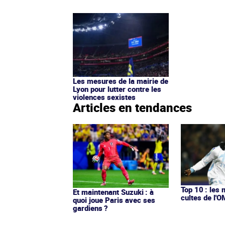
Les mesures de la mairie de
Lyon pour lutter contre les
violences sexistes
Articles en tendances
Top 10 : les 
Et maintenant Suzuki : à
cultes de l'
quoi joue Paris avec ses
gardiens ?