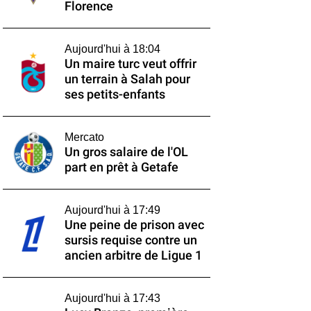
Florence
Aujourd'hui à 18:04
Un maire turc veut offrir
un terrain à Salah pour
ses petits-enfants
Mercato
Un gros salaire de l'OL
part en prêt à Getafe
Aujourd'hui à 17:49
Une peine de prison avec
sursis requise contre un
ancien arbitre de Ligue 1
Aujourd'hui à 17:43