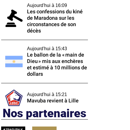
Aujourd'hui à 16:09
Les confessions du kiné
de Maradona sur les
circonstances de son
décès
Aujourd'hui à 15:43
Le ballon de la « main de
Dieu » mis aux enchères
et estimé à 10 millions de
dollars
Aujourd'hui à 15:21
Mavuba revient à Lille
Nos partenaires