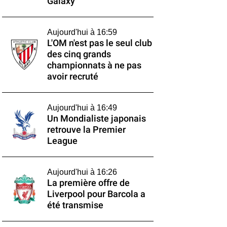
Galaxy
Aujourd'hui à 16:59
L'OM n'est pas le seul club
des cinq grands
championnats à ne pas
avoir recruté
Aujourd'hui à 16:49
Un Mondialiste japonais
retrouve la Premier
League
Aujourd'hui à 16:26
La première offre de
Liverpool pour Barcola a
été transmise