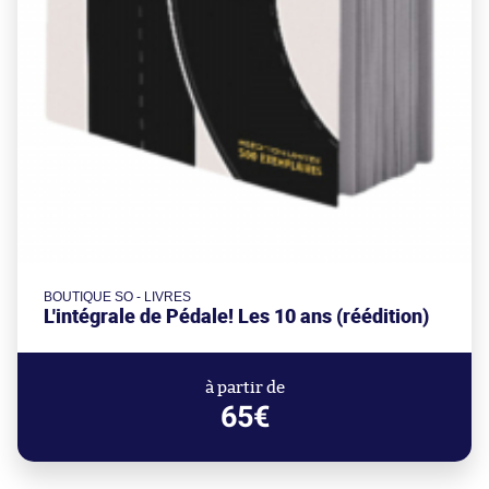
BOUTIQUE SO - LIVRES
L'intégrale de Pédale! Les 10 ans (réédition)
à partir de
65€