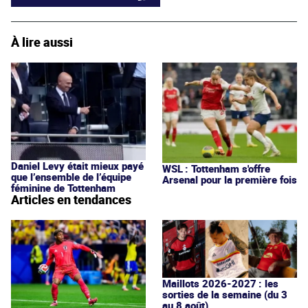
À lire aussi
Daniel Levy était mieux payé
WSL : Tottenham s'offre
que l’ensemble de l’équipe
Arsenal pour la première fois
féminine de Tottenham
Articles en tendances
Maillots 2026-2027 : les
sorties de la semaine (du 3
au 8 août)