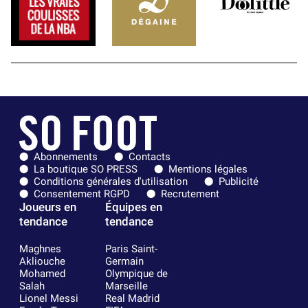
Abonnements
Contacts
La boutique SO PRESS
Mentions légales
Conditions générales d'utilisation
Publicité
Consentement RGPD
Recrutement
Joueurs en
Équipes en
tendance
tendance
Maghnes
Paris Saint-
Akliouche
Germain
Mohamed
Olympique de
Salah
Marseille
Lionel Messi
Real Madrid