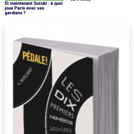
Et maintenant Suzuki : à quoi
joue Paris avec ses
gardiens ?