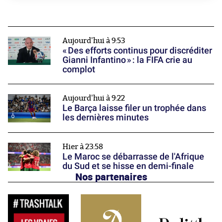
Aujourd'hui à 9:53
« Des efforts continus pour discréditer
Gianni Infantino » : la FIFA crie au
complot
Aujourd'hui à 9:22
Le Barça laisse filer un trophée dans
les dernières minutes
Hier à 23:58
Le Maroc se débarrasse de l'Afrique
du Sud et se hisse en demi-finale
Nos partenaires