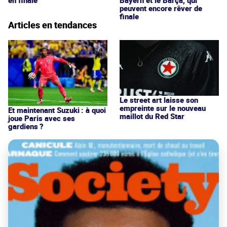
peuvent encore rêver de
finale
Articles en tendances
Le street art laisse son
empreinte sur le nouveau
Et maintenant Suzuki : à quoi
maillot du Red Star
joue Paris avec ses
gardiens ?