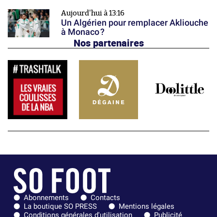
Aujourd'hui à 13:16
Un Algérien pour remplacer Akliouche
à Monaco ?
Nos partenaires
Abonnements
Contacts
La boutique SO PRESS
Mentions légales
Conditions générales d'utilisation
Publicité