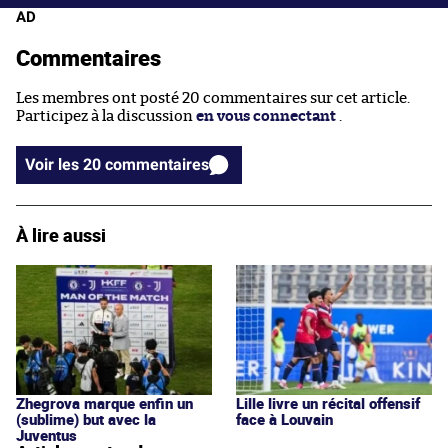
AD
Commentaires
Les membres ont posté 20 commentaires sur cet article.
Participez à la discussion
en vous connectant
.
Voir les 20 commentaires
À lire aussi
Zhegrova marque enfin un
Lille livre un récital offensif
(sublime) but avec la
face à Louvain
Juventus