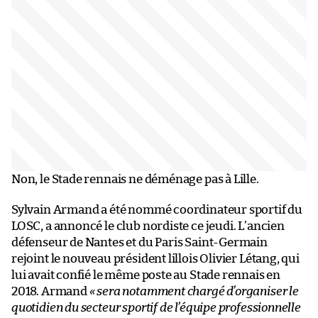
Non, le Stade rennais ne déménage pas à Lille.
Sylvain Armand a été nommé coordinateur sportif du
LOSC, a annoncé le club nordiste ce jeudi. L’ancien
défenseur de Nantes et du Paris Saint-Germain
rejoint le nouveau président lillois Olivier Létang, qui
lui avait confié le même poste au Stade rennais en
2018. Armand
« sera notamment chargé d’organiser le
quotidien du secteur sportif de l’équipe professionnelle