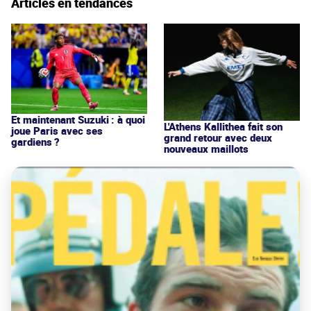
Articles en tendances
Et maintenant Suzuki : à quoi
L'Athens Kallithea fait son
joue Paris avec ses
grand retour avec deux
gardiens ?
nouveaux maillots