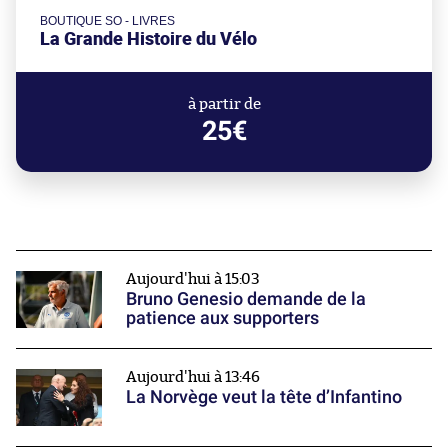
BOUTIQUE SO - LIVRES
La Grande Histoire du Vélo
à partir de
25€
Aujourd'hui à 15:03
Bruno Genesio demande de la
patience aux supporters
Aujourd'hui à 13:46
La Norvège veut la tête d’Infantino