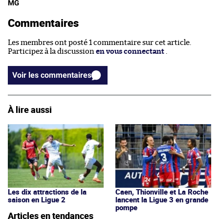
MG
Commentaires
Les membres ont posté 1 commentaire sur cet article.
Participez à la discussion
en vous connectant
.
Voir les commentaires
À lire aussi
Les dix attractions de la
Caen, Thionville et La Roche
saison en Ligue 2
lancent la Ligue 3 en grande
pompe
Articles en tendances