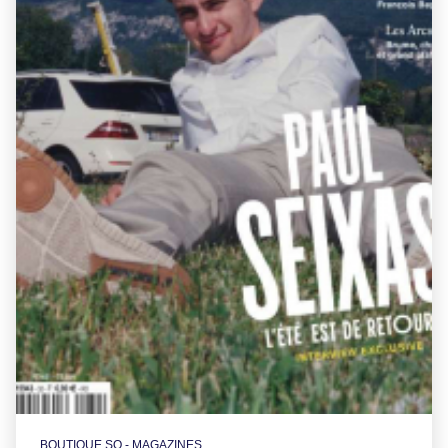
BOUTIQUE SO - MAGAZINES