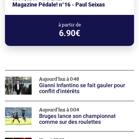
Magazine Pédale! n°16 - Paul Seixas
à partir de
6.90€
Aujourd'hui à 0:48
Gianni Infantino se fait gauler pour
conflit d'intérêts
Aujourd'hui à 0:04
Bruges lance son championnat
comme sur des roulettes