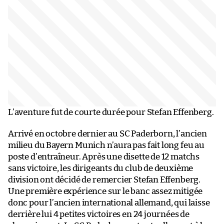
L’aventure fut de courte durée pour Stefan Effenberg.
Arrivé en octobre dernier au SC Paderborn, l’ancien
milieu du Bayern Munich n’aura pas fait long feu au
poste d’entraîneur. Après une disette de 12 matchs
sans victoire, les dirigeants du club de deuxième
division ont décidé de remercier Stefan Effenberg.
Une première expérience sur le banc assez mitigée
donc pour l’ancien international allemand, qui laisse
derrière lui 4 petites victoires en 24 journées de