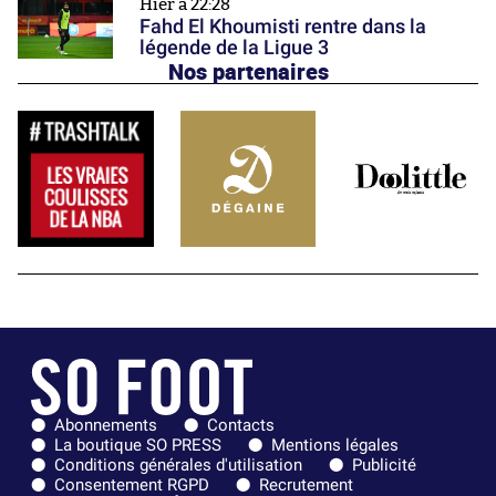
Hier à 22:28
Fahd El Khoumisti rentre dans la
légende de la Ligue 3
Nos partenaires
Abonnements
Contacts
La boutique SO PRESS
Mentions légales
Conditions générales d'utilisation
Publicité
Consentement RGPD
Recrutement