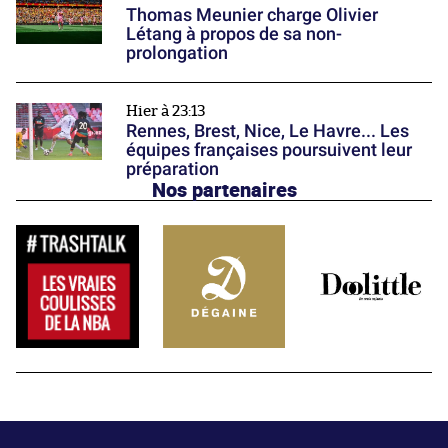
Thomas Meunier charge Olivier
Létang à propos de sa non-
prolongation
Hier à 23:13
Rennes, Brest, Nice, Le Havre... Les
équipes françaises poursuivent leur
préparation
Nos partenaires