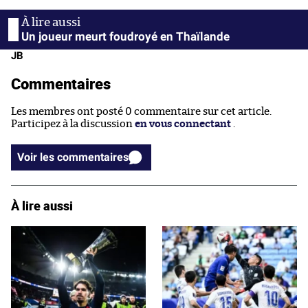
Un joueur meurt foudroyé en Thaïlande
JB
Commentaires
Les membres ont posté 0 commentaire sur cet article.
Participez à la discussion
en vous connectant
.
Voir les commentaires
À lire aussi