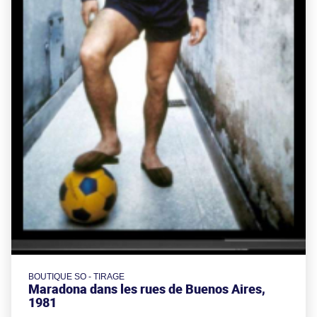
BOUTIQUE SO - TIRAGE
Maradona dans les rues de Buenos Aires,
1981