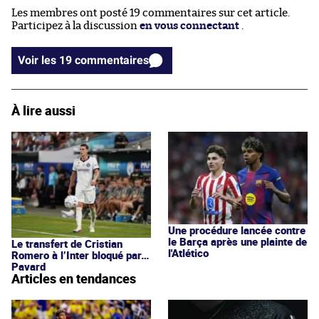
Les membres ont posté 19 commentaires sur cet article.
Participez à la discussion
en vous connectant
.
Voir les 19 commentaires
À lire aussi
Une procédure lancée contre
le Barça après une plainte de
Le transfert de Cristian
l'Atlético
Romero à l’Inter bloqué par…
Pavard
Articles en tendances