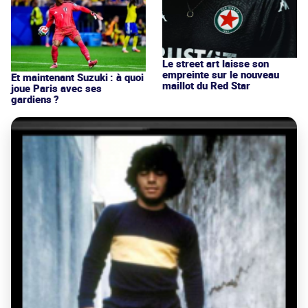
Le street art laisse son
empreinte sur le nouveau
Et maintenant Suzuki : à quoi
maillot du Red Star
joue Paris avec ses
gardiens ?