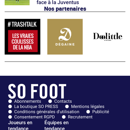
face à la Juventus
Nos partenaires
Abonnements
Contacts
La boutique SO PRESS
Mentions légales
Conditions générales d'utilisation
Publicité
Consentement RGPD
Recrutement
Joueurs en
Équipes en
tendance
tendance