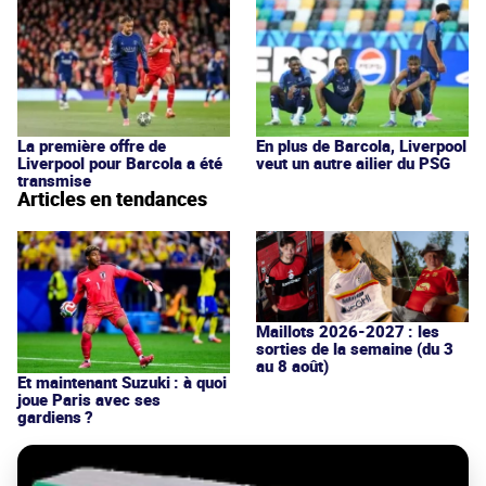
La première offre de
En plus de Barcola, Liverpool
Liverpool pour Barcola a été
veut un autre ailier du PSG
transmise
Articles en tendances
Maillots 2026-2027 : les
sorties de la semaine (du 3
au 8 août)
Et maintenant Suzuki : à quoi
joue Paris avec ses
gardiens ?