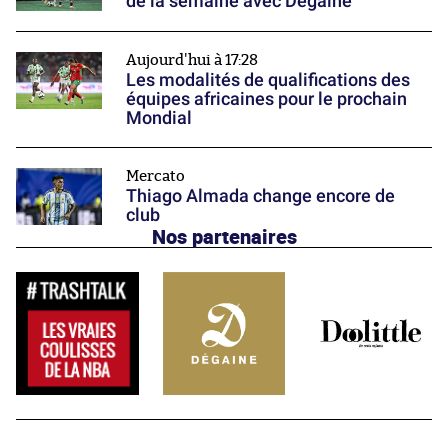
de la semaine avec Dégaine
Aujourd'hui à 17:28
Les modalités de qualifications des
équipes africaines pour le prochain
Mondial
Mercato
Thiago Almada change encore de
club
Nos partenaires