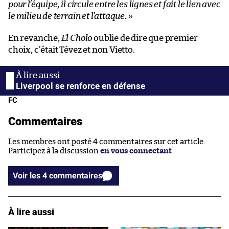
pour l’équipe, il circule entre les lignes et fait le lien avec
le milieu de terrain et l’attaque.
»
En revanche,
El Cholo
oublie de dire que premier
choix, c’était Tévez et non Vietto.
Liverpool se renforce en défense
FC
Commentaires
Les membres ont posté 4 commentaires sur cet article.
Participez à la discussion
en vous connectant
.
Voir les 4 commentaires
À lire aussi