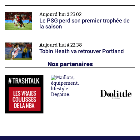
Aujourd'hui à 23:02
Le PSG perd son premier trophée de
la saison
Aujourd'hui à 22:38
Tobin Heath va retrouver Portland
Nos partenaires