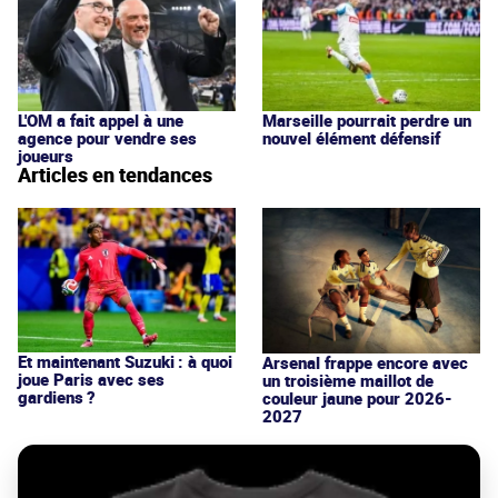
L'OM a fait appel à une
Marseille pourrait perdre un
agence pour vendre ses
nouvel élément défensif
joueurs
Articles en tendances
Et maintenant Suzuki : à quoi
Arsenal frappe encore avec
joue Paris avec ses
un troisième maillot de
gardiens ?
couleur jaune pour 2026-
2027