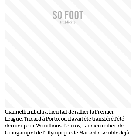
Giannelli Imbula a bien fait de rallier la
Premier
League
.
Tricard à Porto
, où il avait été transféré l’été
dernier pour 25 millions d’euros, l’ancien milieu de
Guingamp et de l’Olympique de Marseille semble déjà