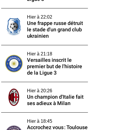
Hier à 22:02
Une frappe russe détruit
le stade d'un grand club
ukrainien
Hier à 21:18
Versailles inscrit le
premier but de l'histoire
de la Ligue 3
Hier à 20:26
Un champion d'Italie fait
ses adieux à Milan
Hier à 18:45
Accrochez vous : Toulouse