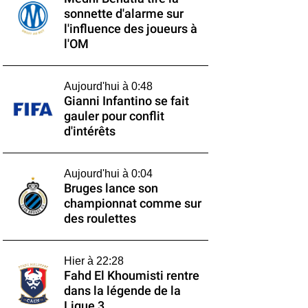
sonnette d'alarme sur
l'influence des joueurs à
l'OM
Aujourd'hui à 0:48
Gianni Infantino se fait
gauler pour conflit
d'intérêts
Aujourd'hui à 0:04
Bruges lance son
championnat comme sur
des roulettes
Hier à 22:28
Fahd El Khoumisti rentre
dans la légende de la
Ligue 3