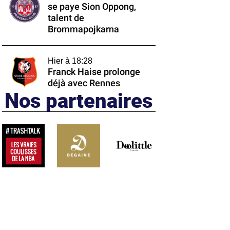
se paye Sion Oppong,
talent de
Brommapojkarna
Hier à 18:28
Franck Haise prolonge
déjà avec Rennes
Nos partenaires