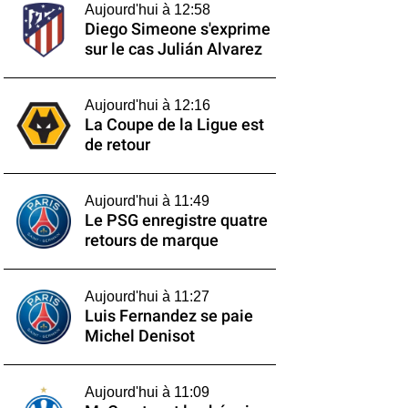
Aujourd'hui à 12:58
Diego Simeone s'exprime
sur le cas Julián Alvarez
Aujourd'hui à 12:16
La Coupe de la Ligue est
de retour
Aujourd'hui à 11:49
Le PSG enregistre quatre
retours de marque
Aujourd'hui à 11:27
Luis Fernandez se paie
Michel Denisot
Aujourd'hui à 11:09