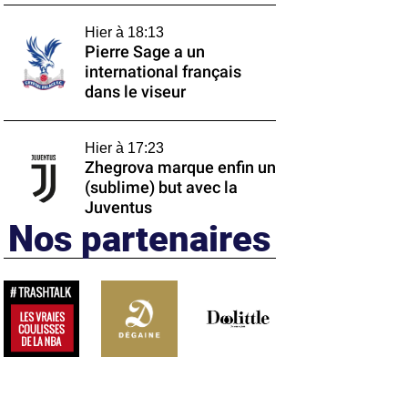
Hier à 18:13
Pierre Sage a un
international français
dans le viseur
Hier à 17:23
Zhegrova marque enfin un
(sublime) but avec la
Juventus
Nos partenaires