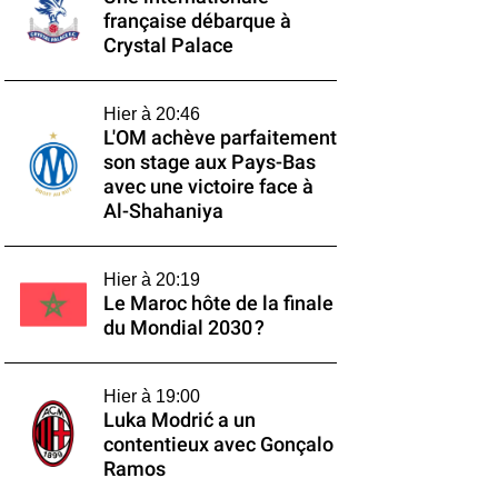
française débarque à
Crystal Palace
Hier à 20:46
L'OM achève parfaitement
son stage aux Pays-Bas
avec une victoire face à
Al-Shahaniya
Hier à 20:19
Le Maroc hôte de la finale
du Mondial 2030 ?
Hier à 19:00
Luka Modrić a un
contentieux avec Gonçalo
Ramos