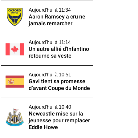
Aujourd'hui à 11:34
Aaron Ramsey a cru ne
jamais remarcher
Aujourd'hui à 11:14
Un autre allié d'Infantino
retourne sa veste
Aujourd'hui à 10:51
Gavi tient sa promesse
d’avant Coupe du Monde
Aujourd'hui à 10:40
Newcastle mise sur la
jeunesse pour remplacer
Eddie Howe