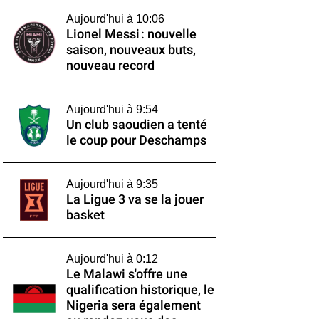
Aujourd'hui à 10:06
Lionel Messi : nouvelle
saison, nouveaux buts,
nouveau record
Aujourd'hui à 9:54
Un club saoudien a tenté
le coup pour Deschamps
Aujourd'hui à 9:35
La Ligue 3 va se la jouer
basket
Aujourd'hui à 0:12
Le Malawi s'offre une
qualification historique, le
Nigeria sera également