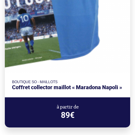
BOUTIQUE SO - MAILLOTS
Coffret collector maillot « Maradona Napoli »
à partir de
89€