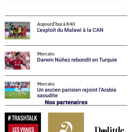
Aujourd'hui à 8:40
L'exploit du Malawi à la CAN
Mercato
Darwin Núñez rebondit en Turquie
Mercato
Un ancien parisien rejoint l'Arabie
saoudite
Nos partenaires