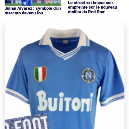
Le street art laisse son
empreinte sur le nouveau
Julián Alvarez : symbole d'un
maillot du Red Star
mercato devenu fou