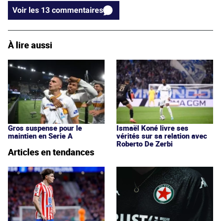
Voir les 13 commentaires
À lire aussi
Gros suspense pour le
Ismaël Koné livre ses
maintien en Serie A
vérités sur sa relation avec
Roberto De Zerbi
Articles en tendances