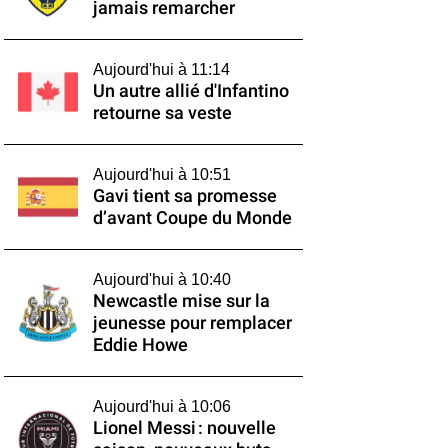
jamais remarcher
Aujourd'hui à 11:14
Un autre allié d'Infantino
retourne sa veste
Aujourd'hui à 10:51
Gavi tient sa promesse
d’avant Coupe du Monde
Aujourd'hui à 10:40
Newcastle mise sur la
jeunesse pour remplacer
Eddie Howe
Aujourd'hui à 10:06
Lionel Messi : nouvelle