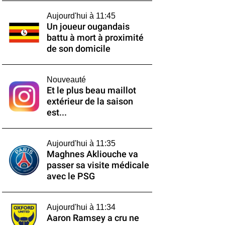
Aujourd'hui à 11:45
Un joueur ougandais
battu à mort à proximité
de son domicile
Nouveauté
Et le plus beau maillot
extérieur de la saison
est...
Aujourd'hui à 11:35
Maghnes Akliouche va
passer sa visite médicale
avec le PSG
Aujourd'hui à 11:34
Aaron Ramsey a cru ne