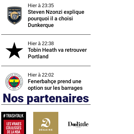
Hier à 23:35
Steven Nzonzi explique
pourquoi il a choisi
Dunkerque
Hier à 22:38
Tobin Heath va retrouver
Portland
Hier à 22:02
Fenerbahçe prend une
option sur les barrages
Nos partenaires