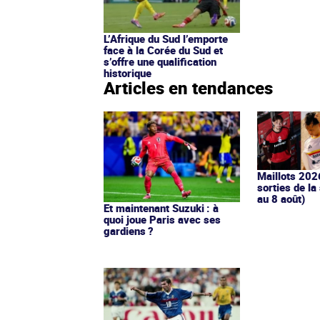
L’Afrique du Sud l’emporte
face à la Corée du Sud et
s’offre une qualification
historique
Articles en tendances
Maillots 202
sorties de la
au 8 août)
Et maintenant Suzuki : à
quoi joue Paris avec ses
gardiens ?