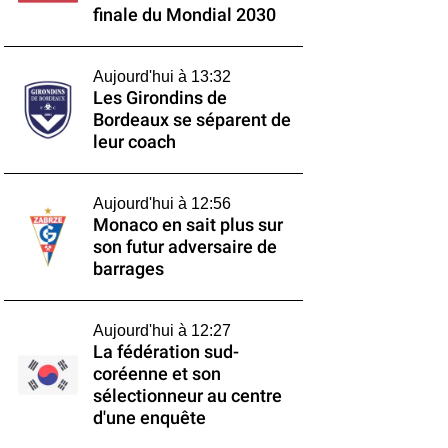
finale du Mondial 2030
Aujourd'hui à 13:32
Les Girondins de
Bordeaux se séparent de
leur coach
Aujourd'hui à 12:56
Monaco en sait plus sur
son futur adversaire de
barrages
Aujourd'hui à 12:27
La fédération sud-
coréenne et son
sélectionneur au centre
d'une enquête