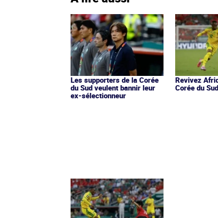
Les supporters de la Corée
Revivez Afri
du Sud veulent bannir leur
Corée du Sud
ex-sélectionneur