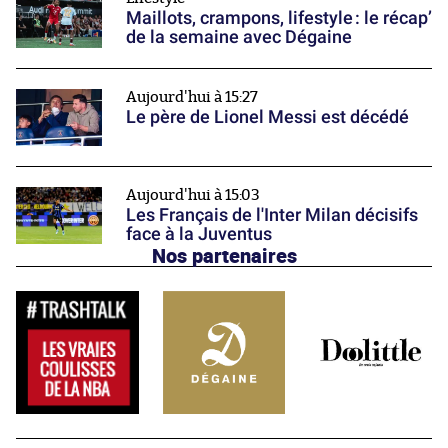
Maillots, crampons, lifestyle : le récap’
de la semaine avec Dégaine
Aujourd'hui à 15:27
Le père de Lionel Messi est décédé
Aujourd'hui à 15:03
Les Français de l'Inter Milan décisifs
face à la Juventus
Nos partenaires