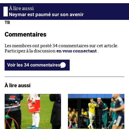
Neymar est paumé sur son avenir
TB
Commentaires
Les membres ont posté 34 commentaires sur cet article.
Participez à la discussion
en vous connectant
.
Voir les 34 commentaires
À lire aussi