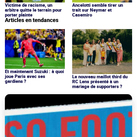
Victime de racisme, un
Ancelotti semble tirer un
arbitre quitte le terrain pour
trait sur Neymar et
porter plainte
Casemiro
Articles en tendances
Et maintenant Suzuki : à quoi
joue Paris avec ses
Le nouveau maillot third du
gardiens ?
RC Lens présenté à un
mariage de supporters ?