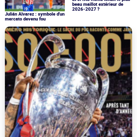
beau maillot extérieur de
2026-2027 ?
Julián Alvarez : symbole d'un
mercato devenu fou