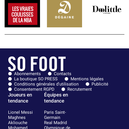
Abonnements
Contacts
La boutique SO PRESS
Mentions légales
Conditions générales d'utilisation
Publicité
Consentement RGPD
Recrutement
Joueurs en
Équipes en
tendance
tendance
Lionel Messi
Paris Saint-
Maghnes
Germain
Akliouche
Real Madrid
Mohamed
Olympique de