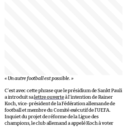
« Un autre football est possible. »
C’est avec cette phrase que le présidium de Sankt Pauli
a introduit sa
lettre ouverte
à l’intention de Rainer
Koch, vice-président de la Fédération allemande de
football et membre du Comité exécutif de l’UEFA.
Inquiet du projet de réforme de la Ligue des
champions, le club allemand a appelé Koch à voter