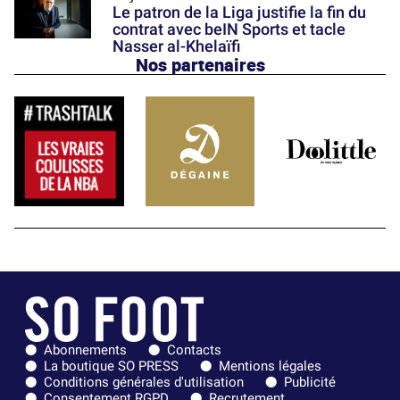
Le patron de la Liga justifie la fin du
contrat avec beIN Sports et tacle
Nasser al-Khelaïfi
Nos partenaires
Abonnements
Contacts
La boutique SO PRESS
Mentions légales
Conditions générales d'utilisation
Publicité
Consentement RGPD
Recrutement