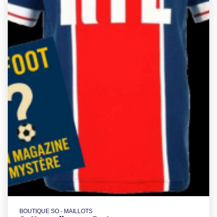
BOUTIQUE SO - MAILLOTS