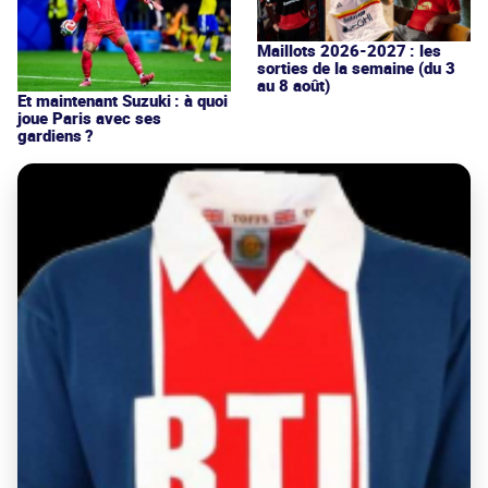
Maillots 2026-2027 : les
sorties de la semaine (du 3
au 8 août)
Et maintenant Suzuki : à quoi
joue Paris avec ses
gardiens ?