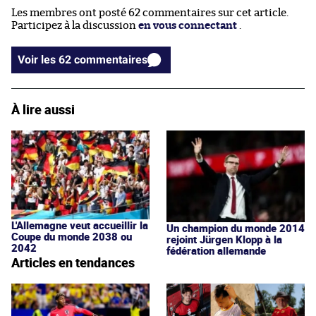
Les membres ont posté 62 commentaires sur cet article.
Participez à la discussion
en vous connectant
.
Voir les 62 commentaires
À lire aussi
L'Allemagne veut accueillir la
Un champion du monde 2014
Coupe du monde 2038 ou
rejoint Jürgen Klopp à la
2042
fédération allemande
Articles en tendances