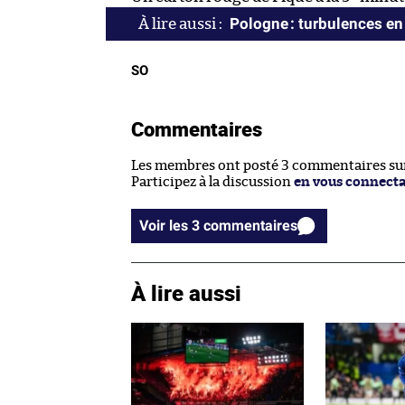
Pologne : turbulences en
SO
Commentaires
Les membres ont posté 3 commentaires sur 
Participez à la discussion
en vous connect
Voir les 3 commentaires
À lire aussi