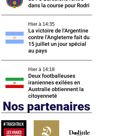
dans la course pour Rodri
Hier à 14:35
La victoire de l'Argentine
contre l'Angleterre fait du
15 juillet un jour spécial
au pays
Hier à 14:18
Deux footballeuses
iraniennes exilées en
Australie obtiennent la
citoyenneté
Nos partenaires