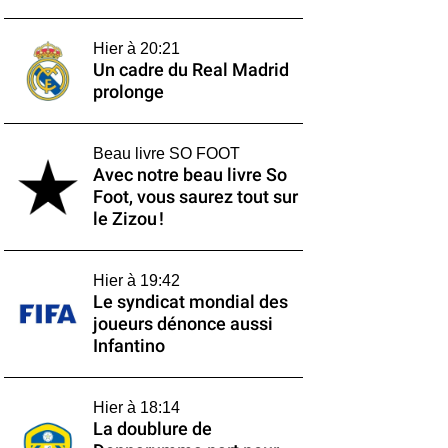
Hier à 20:21
Un cadre du Real Madrid
prolonge
Beau livre SO FOOT
Avec notre beau livre So
Foot, vous saurez tout sur
le Zizou !
Hier à 19:42
Le syndicat mondial des
joueurs dénonce aussi
Infantino
Hier à 18:14
La doublure de