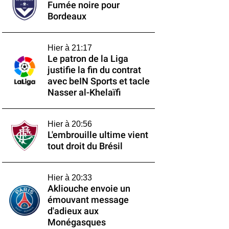
Fumée noire pour
Bordeaux
Hier à 21:17
Le patron de la Liga
justifie la fin du contrat
avec beIN Sports et tacle
Nasser al-Khelaïfi
Hier à 20:56
L'embrouille ultime vient
tout droit du Brésil
Hier à 20:33
Akliouche envoie un
émouvant message
d'adieux aux
Monégasques