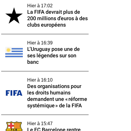
Hier à 17:02
La FIFA devrait plus de
200 millions d'euros à des
clubs européens
Hier à 16:39
L’Uruguay pose une de
ses légendes sur son
banc
Hier à 16:10
Des organisations pour
les droits humains
demandent une « réforme
systémique » de la FIFA
Hier à 15:47
Le FC Barcelone rentre