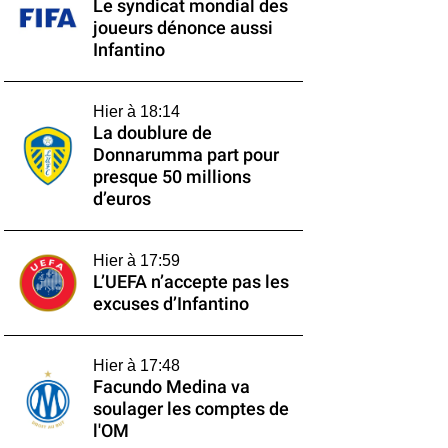
Le syndicat mondial des
joueurs dénonce aussi
Infantino
Hier à 18:14
La doublure de
Donnarumma part pour
presque 50 millions
d’euros
Hier à 17:59
L’UEFA n’accepte pas les
excuses d’Infantino
Hier à 17:48
Facundo Medina va
soulager les comptes de
l'OM