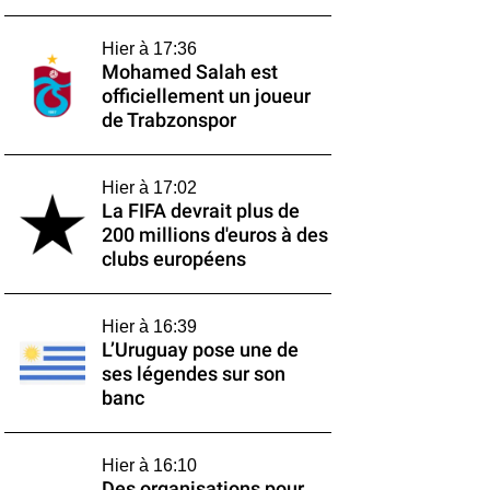
Hier à 17:36
Mohamed Salah est
officiellement un joueur
de Trabzonspor
Hier à 17:02
La FIFA devrait plus de
200 millions d'euros à des
clubs européens
Hier à 16:39
L’Uruguay pose une de
ses légendes sur son
banc
Hier à 16:10
Des organisations pour