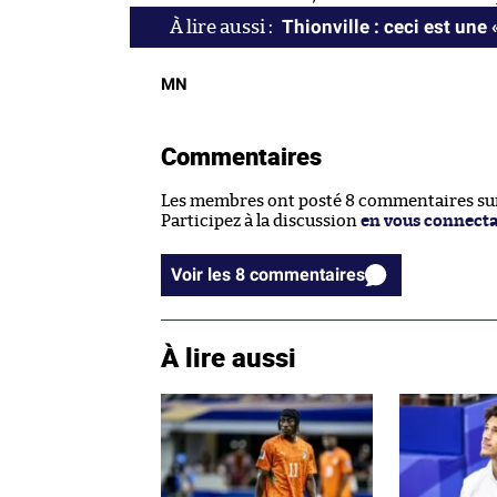
Thionville : ceci est une 
MN
Commentaires
Les membres ont posté 8 commentaires sur 
Participez à la discussion
en vous connect
Voir les 8 commentaires
À lire aussi