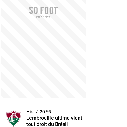
Hier à 20:56
L'embrouille ultime vient
tout droit du Brésil