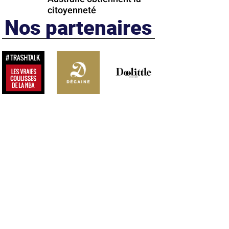
citoyenneté
Nos partenaires