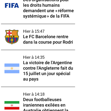
les droits humains
demandent une « réforme
systémique » de la FIFA
Hier à 15:47
Le FC Barcelone rentre
dans la course pour Rodri
Hier à 14:35
La victoire de l'Argentine
contre l'Angleterre fait du
15 juillet un jour spécial
au pays
Hier à 14:18
Deux footballeuses
iraniennes exilées en
Australie obtiennent la