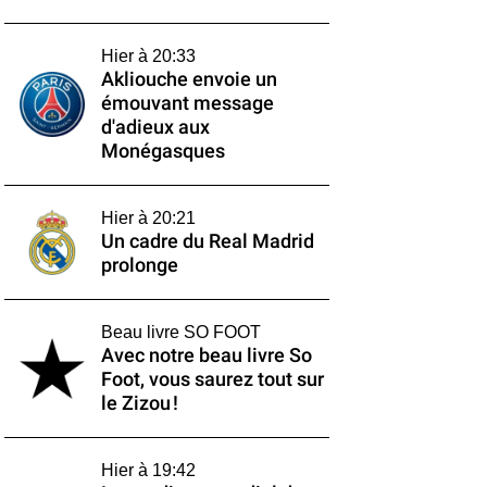
Hier à 20:33
Akliouche envoie un
émouvant message
d'adieux aux
Monégasques
Hier à 20:21
Un cadre du Real Madrid
prolonge
Beau livre SO FOOT
Avec notre beau livre So
Foot, vous saurez tout sur
le Zizou !
Hier à 19:42