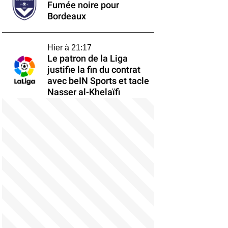
Fumée noire pour
Bordeaux
Hier à 21:17
Le patron de la Liga
justifie la fin du contrat
avec beIN Sports et tacle
Nasser al-Khelaïfi