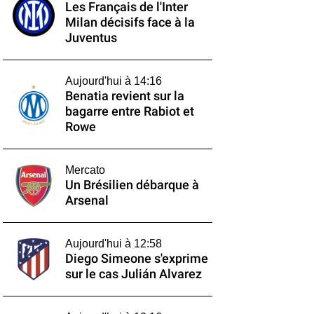
Les Français de l'Inter
Milan décisifs face à la
Juventus
Aujourd'hui à 14:16
Benatia revient sur la
bagarre entre Rabiot et
Rowe
Mercato
Un Brésilien débarque à
Arsenal
Aujourd'hui à 12:58
Diego Simeone s'exprime
sur le cas Julián Alvarez