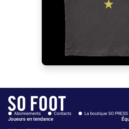
Abonnements
Contacts
La boutique SO PRESS
Joueurs en tendance
Équ