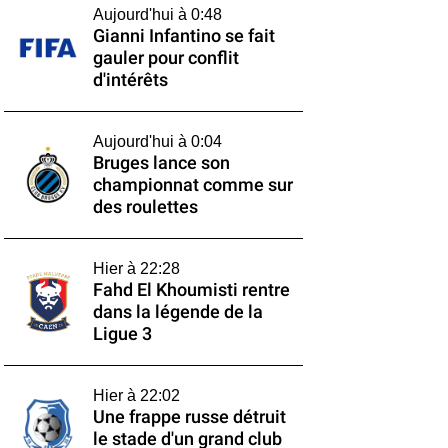
Aujourd'hui à 0:48
Gianni Infantino se fait
gauler pour conflit
d'intérêts
Aujourd'hui à 0:04
Bruges lance son
championnat comme sur
des roulettes
Hier à 22:28
Fahd El Khoumisti rentre
dans la légende de la
Ligue 3
Hier à 22:02
Une frappe russe détruit
le stade d'un grand club