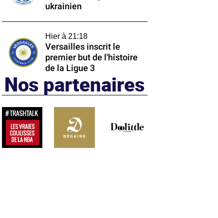
ukrainien
Hier à 21:18
Versailles inscrit le
premier but de l'histoire
de la Ligue 3
Nos partenaires