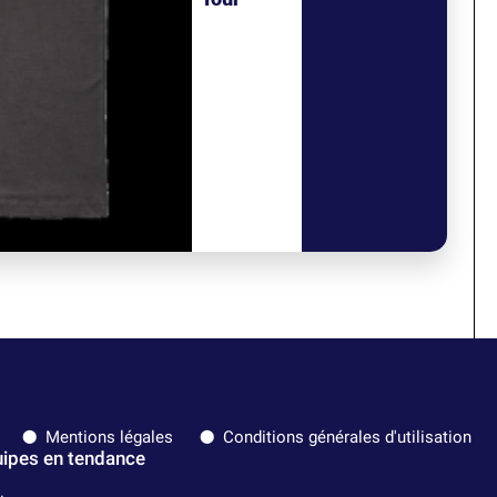
Mentions légales
Conditions générales d'utilisation
ipes en tendance