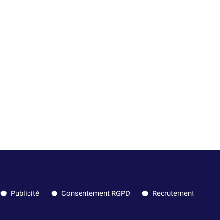
Publicité
Consentement RGPD
Recrutement