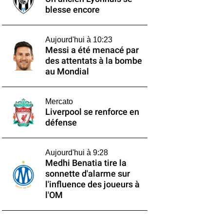
blesse encore
Aujourd'hui à 10:23
Messi a été menacé par
des attentats à la bombe
au Mondial
Mercato
Liverpool se renforce en
défense
Aujourd'hui à 9:28
Medhi Benatia tire la
sonnette d'alarme sur
l'influence des joueurs à
l'OM