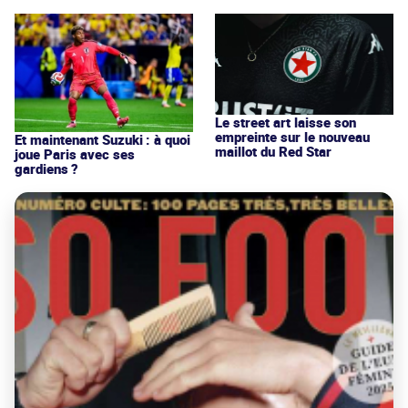
Le street art laisse son
empreinte sur le nouveau
Et maintenant Suzuki : à quoi
maillot du Red Star
joue Paris avec ses
gardiens ?