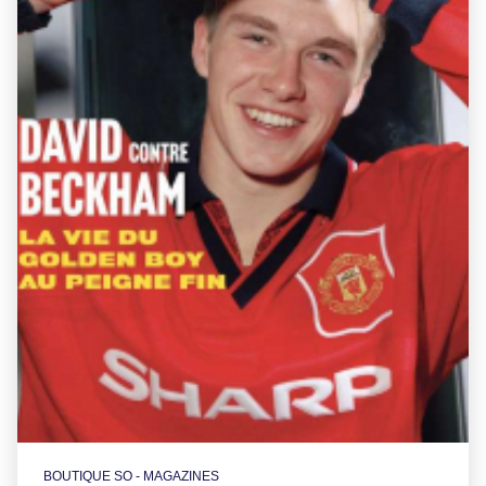
BOUTIQUE SO - MAGAZINES