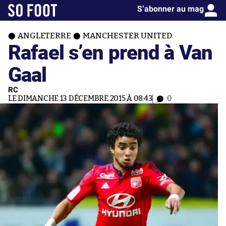
S’abonner au mag
ANGLETERRE
MANCHESTER UNITED
Rafael s’en prend à Van
Gaal
RC
LE DIMANCHE 13 DÉCEMBRE 2015 À 08:43
0