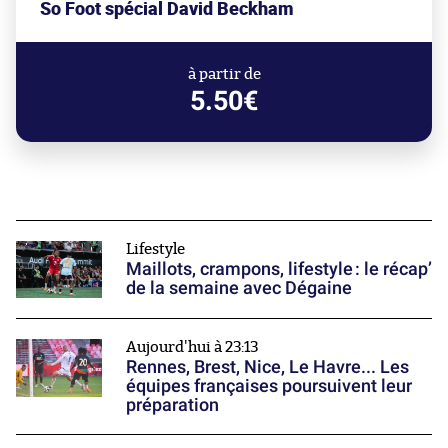
So Foot spécial David Beckham
à partir de
5.50€
Lifestyle
Maillots, crampons, lifestyle : le récap’
de la semaine avec Dégaine
Aujourd'hui à 23:13
Rennes, Brest, Nice, Le Havre... Les
équipes françaises poursuivent leur
préparation