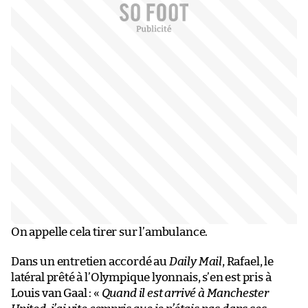
On appelle cela tirer sur l’ambulance.
Dans un entretien accordé au
Daily Mail
, Rafael, le
latéral prêté à l’Olympique lyonnais, s’en est pris à
Louis van Gaal : «
Quand il est arrivé à Manchester