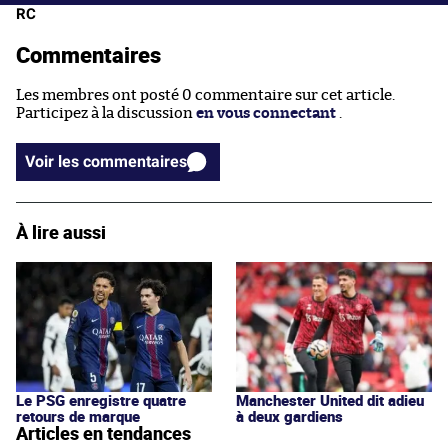
RC
Commentaires
Les membres ont posté 0 commentaire sur cet article.
Participez à la discussion
en vous connectant
.
Voir les commentaires
À lire aussi
Manchester United dit adieu
Le PSG enregistre quatre
à deux gardiens
retours de marque
Articles en tendances