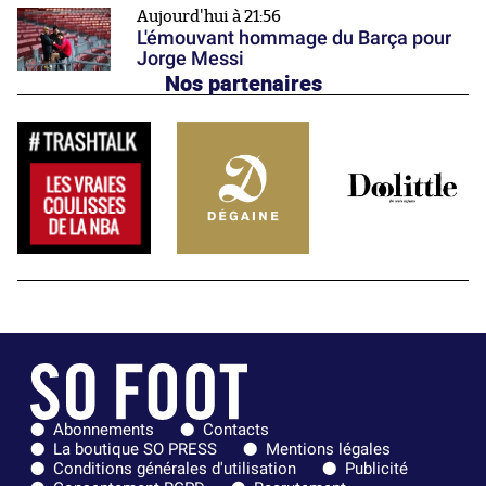
Aujourd'hui à 21:56
L'émouvant hommage du Barça pour
Jorge Messi
Nos partenaires
Abonnements
Contacts
La boutique SO PRESS
Mentions légales
Conditions générales d'utilisation
Publicité