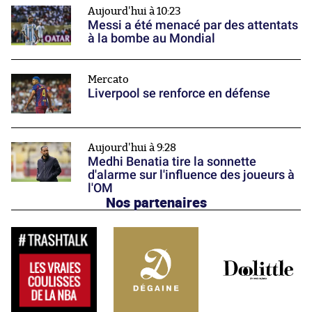
Aujourd'hui à 10:23
Messi a été menacé par des attentats
à la bombe au Mondial
Mercato
Liverpool se renforce en défense
Aujourd'hui à 9:28
Medhi Benatia tire la sonnette
d'alarme sur l'influence des joueurs à
l'OM
Nos partenaires