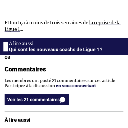
Et tout ça à moins de trois semaines de
la reprise de la
Ligue 1
…
Qui sont les nouveaux coachs de Ligue 1 ?
QB
Commentaires
Les membres ont posté 21 commentaires sur cet article.
Participez à la discussion
en vous connectant
.
Voir les 21 commentaires
À lire aussi