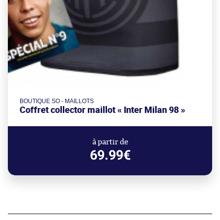
BOUTIQUE SO - MAILLOTS
Coffret collector maillot « Inter Milan 98 »
à partir de
69.99€