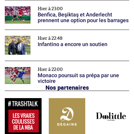
Hier à 23:00
Benfica, Beşiktaş et Anderlecht
prennent une option pour les barrages
Hier à 22:48
Infantino a encore un soutien
Hier à 22:00
Monaco poursuit sa prépa par une
victoire
Nos partenaires