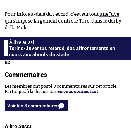
Pour info, au-delà du record, c’est surtout
une Juve
qui s’impose largement contre le Toro
, dans le derby
della Mole.
Torino-Juventus retardé, des affrontements en
cours aux abords du stade
GD
Commentaires
Les membres ont posté 8 commentaires sur cet article.
Participez à la discussion
en vous connectant
.
Voir les 8 commentaires
À lire aussi