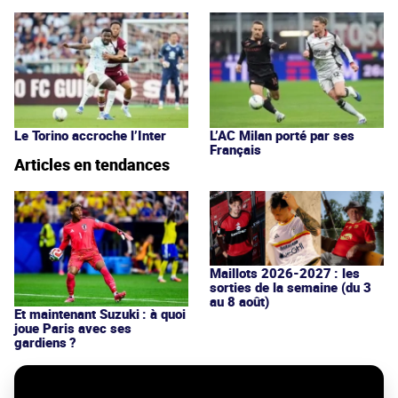
Le Torino accroche l’Inter
L’AC Milan porté par ses
Français
Articles en tendances
Maillots 2026-2027 : les
sorties de la semaine (du 3
au 8 août)
Et maintenant Suzuki : à quoi
joue Paris avec ses
gardiens ?