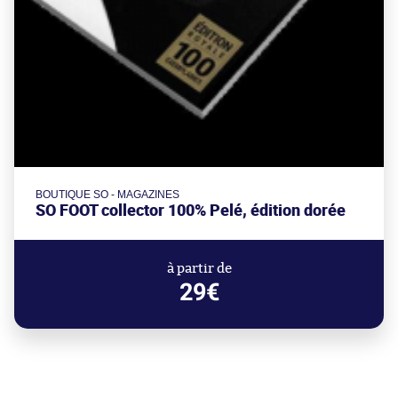
BOUTIQUE SO - MAGAZINES
SO FOOT collector 100% Pelé, édition dorée
à partir de
29€