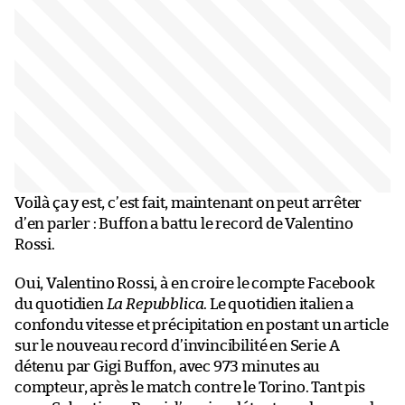
Voilà ça y est, c’est fait, maintenant on peut arrêter
d’en parler : Buffon a battu le record de Valentino
Rossi.
Oui, Valentino Rossi, à en croire le compte Facebook
du quotidien
La Repubblica
. Le quotidien italien a
confondu vitesse et précipitation en postant un article
sur le nouveau record d’invincibilité en Serie A
détenu par Gigi Buffon, avec 973 minutes au
compteur, après le match contre le Torino. Tant pis