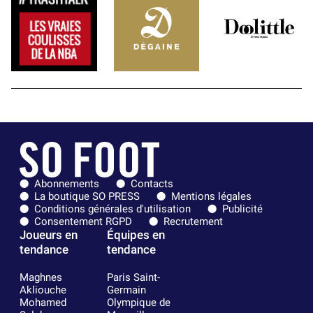
Abonnements
Contacts
La boutique SO PRESS
Mentions légales
Conditions générales d'utilisation
Publicité
Consentement RGPD
Recrutement
Joueurs en
Équipes en
tendance
tendance
Maghnes
Paris Saint-
Akliouche
Germain
Mohamed
Olympique de