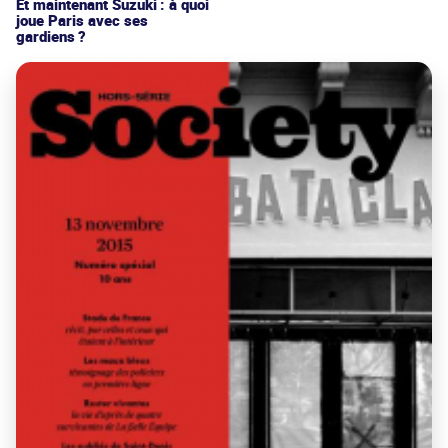
Et maintenant Suzuki : à quoi
joue Paris avec ses
gardiens ?