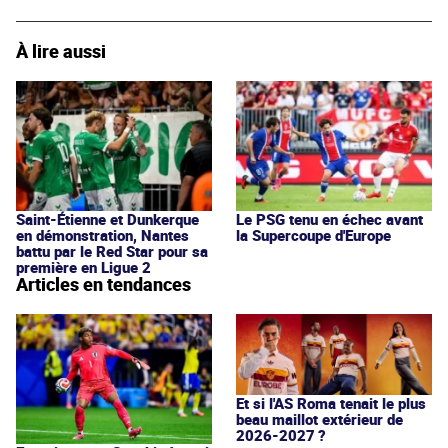
À lire aussi
Saint-Étienne et Dunkerque
Le PSG tenu en échec avant
en démonstration, Nantes
la Supercoupe d'Europe
battu par le Red Star pour sa
première en Ligue 2
Articles en tendances
Et si l'AS Roma tenait le plus
beau maillot extérieur de
2026-2027 ?