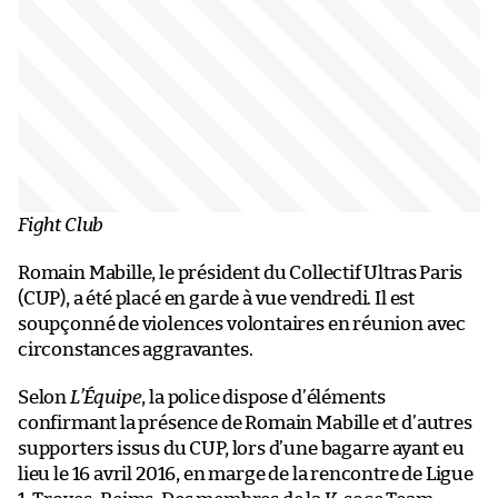
Fight Club
Romain Mabille, le président du Collectif Ultras Paris
(CUP), a été placé en garde à vue vendredi. Il est
soupçonné de violences volontaires en réunion avec
circonstances aggravantes.
Selon
L’Équipe
, la police dispose d’éléments
confirmant la présence de Romain Mabille et d’autres
supporters issus du CUP, lors d’une bagarre ayant eu
lieu le 16 avril 2016, en marge de la rencontre de Ligue