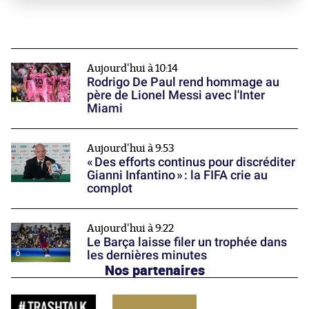
Aujourd'hui à 10:14
Rodrigo De Paul rend hommage au
père de Lionel Messi avec l'Inter
Miami
Aujourd'hui à 9:53
« Des efforts continus pour discréditer
Gianni Infantino » : la FIFA crie au
complot
Aujourd'hui à 9:22
Le Barça laisse filer un trophée dans
les dernières minutes
Nos partenaires