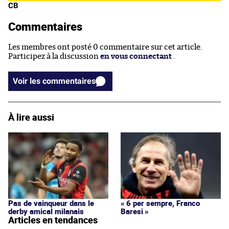
CB
Commentaires
Les membres ont posté 0 commentaire sur cet article.
Participez à la discussion
en vous connectant
.
Voir les commentaires
À lire aussi
Pas de vainqueur dans le
« 6 per sempre, Franco
derby amical milanais
Baresi »
Articles en tendances