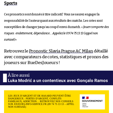
Sports
Ces pronostics sont donnés à titre indicatif. Vous ne saurez engager la
responsabilité de l’auteur quant aux résultats des matchs. Les cotes sont
susceptibles de changer jusqu’au coup d’envoi du match. «
Jouer comporte des
risques : endettement, dépendance… Appelez le 09 74 75 13 13 (appel non
surtaxé)
»
Retrouvez le
Pronostic Slavia Prague AC Milan
détaillé
avec comparateurs de cotes, statistiques et pronos des
joueurs sur RueDesJoueurs !
Luka Modrić a un contentieux avec Gonçalo Ramos
LES JEUX D’ARGENT ET DE HASARD PEUVENT ÊTRE
DANGEREUX : PERTES D’ARGENT, CONFLITS
FAMILIAUX, ADDICTION… RETROUVEZ NOS CONSEILS
SUR JOUEURS-INFO-SERVICE.FR (09 74 75 13 13 – APPEL
NON SURTAXÉ)