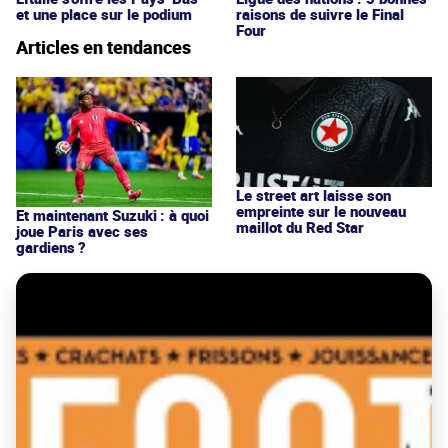
et une place sur le podium
raisons de suivre le Final
Four
Articles en tendances
Le street art laisse son
empreinte sur le nouveau
Et maintenant Suzuki : à quoi
maillot du Red Star
joue Paris avec ses
gardiens ?