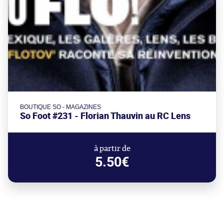
BOUTIQUE SO - MAGAZINES
So Foot #231 - Florian Thauvin au RC Lens
à partir de
5.50€