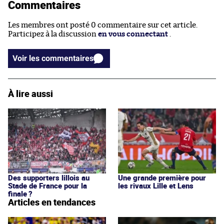
Commentaires
Les membres ont posté 0 commentaire sur cet article.
Participez à la discussion
en vous connectant
.
Voir les commentaires
À lire aussi
Des supporters lillois au
Une grande première pour
Stade de France pour la
les rivaux Lille et Lens
finale ?
Articles en tendances