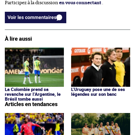
Participez à la discussion
en vous connectant
.
Voir les commentaires
À lire aussi
La Colombie prend sa
L’Uruguay pose une de ses
revanche sur l’Argentine, le
légendes sur son banc
Brésil tombe aussi
Articles en tendances