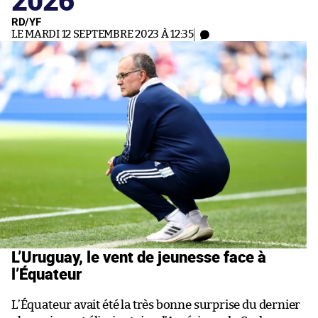
RD/YF
LE MARDI 12 SEPTEMBRE 2023 À 12:35
L’Uruguay, le vent de jeunesse face à
l’Équateur
L’Équateur avait été la très bonne surprise du dernier