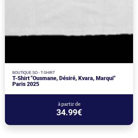
BOUTIQUE SO - T-SHIRT
T-Shirt "Ousmane, Désiré, Kvara, Marqui"
Paris 2025
à partir de
34.99€