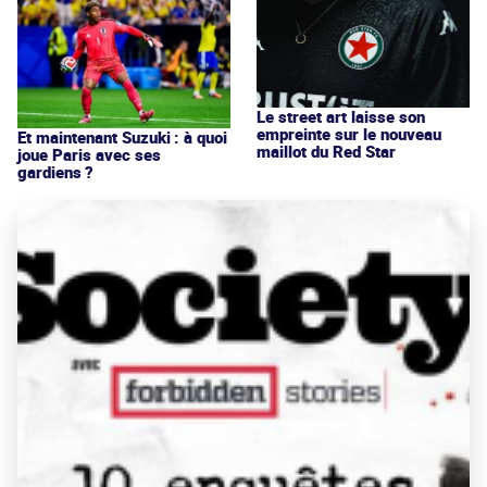
Le street art laisse son
empreinte sur le nouveau
Et maintenant Suzuki : à quoi
maillot du Red Star
joue Paris avec ses
gardiens ?