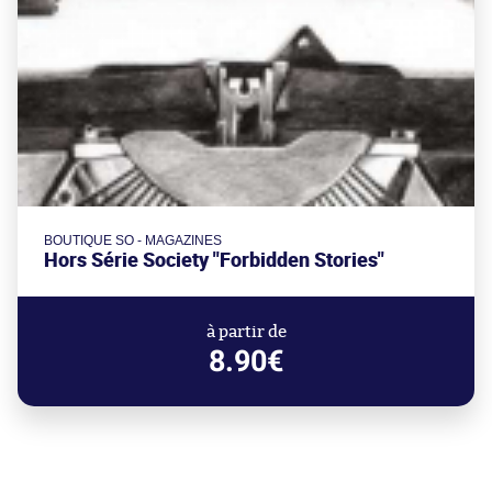
BOUTIQUE SO - MAGAZINES
Hors Série Society "Forbidden Stories"
à partir de
8.90€