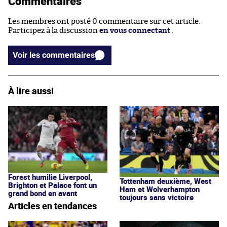
Commentaires
Les membres ont posté 0 commentaire sur cet article.
Participez à la discussion
en vous connectant
.
Voir les commentaires
À lire aussi
Forest humilie Liverpool,
Tottenham deuxième, West
Brighton et Palace font un
Ham et Wolverhampton
grand bond en avant
toujours sans victoire
Articles en tendances