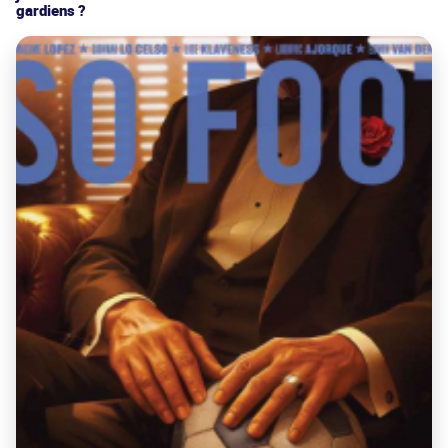
gardiens ?