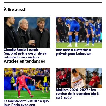
À lire aussi
Claudio Ranieri serait
Une cure d’austérité à
(encore) prêt à sortir de sa
prévoir pour Leicester
retraite à une condition
Articles en tendances
Maillots 2026-2027 : les
sorties de la semaine (du 3
au 8 août)
Et maintenant Suzuki : à quoi
joue Paris avec ses