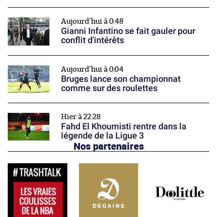
Aujourd'hui à 0:48
Gianni Infantino se fait gauler pour
conflit d'intérêts
Aujourd'hui à 0:04
Bruges lance son championnat
comme sur des roulettes
Hier à 22:28
Fahd El Khoumisti rentre dans la
légende de la Ligue 3
Nos partenaires