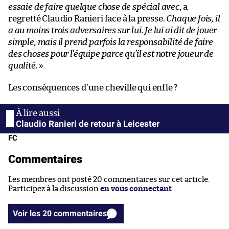
essaie de faire quelque chose de spécial avec
, a
regretté Claudio Ranieri face à la presse.
Chaque fois, il
a au moins trois adversaires sur lui. Je lui ai dit de jouer
simple, mais il prend parfois la responsabilité de faire
des choses pour l’équipe parce qu’il est notre joueur de
qualité.
»
Les conséquences d’une cheville qui enfle ?
Claudio Ranieri de retour à Leicester
FC
Commentaires
Les membres ont posté 20 commentaires sur cet article.
Participez à la discussion
en vous connectant
.
Voir les 20 commentaires