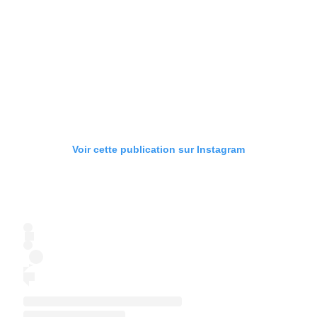
Voir cette publication sur Instagram