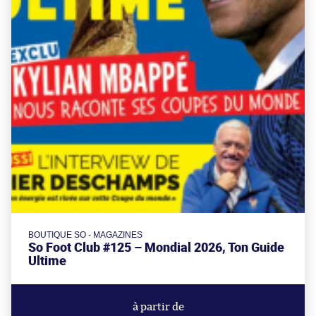
BOUTIQUE SO - MAGAZINES
So Foot Club #125 – Mondial 2026, Ton Guide
Ultime
à partir de