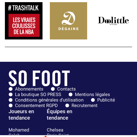
Abonnements
Contacts
La boutique SO PRESS
Mentions légales
Conditions générales d'utilisation
Publicité
Consentement RGPD
Recrutement
Joueurs en
Équipes en
tendance
tendance
Mohamed
Chelsea
Salah
Paris Saint-