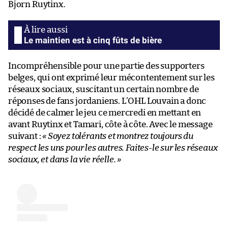
Bjorn Ruytinx.
Le maintien est à cinq fûts de bière
Incompréhensible pour une partie des supporters
belges, qui ont exprimé leur mécontentement sur les
réseaux sociaux, suscitant un certain nombre de
réponses de fans jordaniens. L’OHL Louvain a donc
décidé de calmer le jeu ce mercredi en mettant en
avant Ruytinx et Tamari, côte à côte. Avec le message
suivant :
« Soyez tolérants et montrez toujours du
respect les uns pour les autres. Faites-le sur les réseaux
sociaux, et dans la vie réelle. »