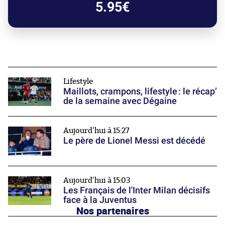
5.95€
Lifestyle
Maillots, crampons, lifestyle : le récap’
de la semaine avec Dégaine
Aujourd'hui à 15:27
Le père de Lionel Messi est décédé
Aujourd'hui à 15:03
Les Français de l'Inter Milan décisifs
face à la Juventus
Nos partenaires