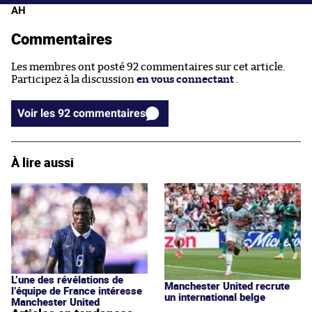
AH
Commentaires
Les membres ont posté 92 commentaires sur cet article.
Participez à la discussion
en vous connectant
.
Voir les 92 commentaires
À lire aussi
L’une des révélations de
Manchester United recrute
l’équipe de France intéresse
un international belge
Manchester United