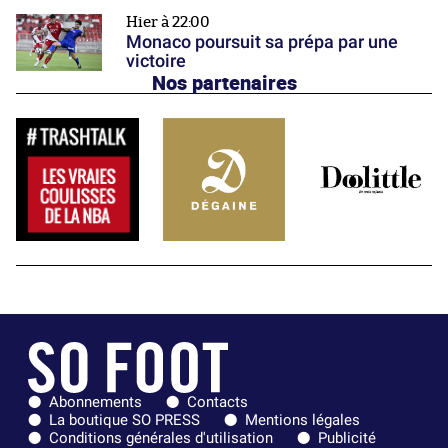
Hier à 22:00
Monaco poursuit sa prépa par une
victoire
Nos partenaires
Abonnements
Contacts
La boutique SO PRESS
Mentions légales
Conditions générales d'utilisation
Publicité