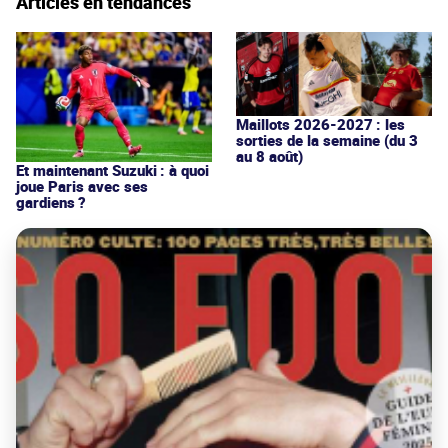
Articles en tendances
Maillots 2026-2027 : les
sorties de la semaine (du 3
au 8 août)
Et maintenant Suzuki : à quoi
joue Paris avec ses
gardiens ?