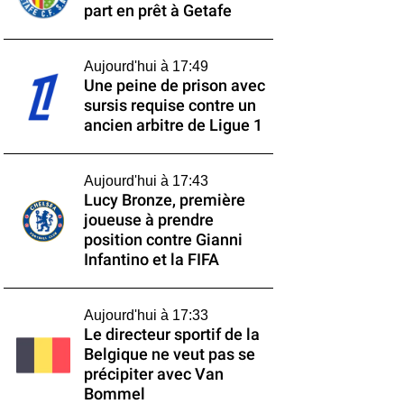
part en prêt à Getafe
Aujourd'hui à 17:49
Une peine de prison avec
sursis requise contre un
ancien arbitre de Ligue 1
Aujourd'hui à 17:43
Lucy Bronze, première
joueuse à prendre
position contre Gianni
Infantino et la FIFA
Aujourd'hui à 17:33
Le directeur sportif de la
Belgique ne veut pas se
précipiter avec Van
Bommel