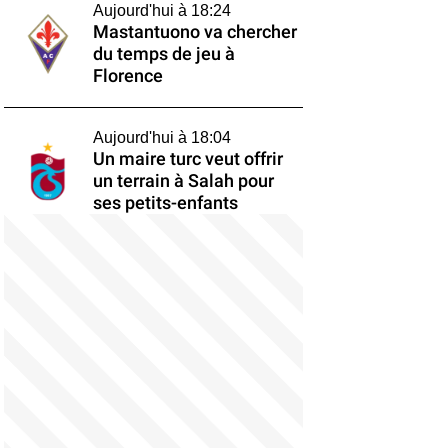
Aujourd'hui à 18:24
Mastantuono va chercher
du temps de jeu à
Florence
Aujourd'hui à 18:04
Un maire turc veut offrir
un terrain à Salah pour
ses petits-enfants