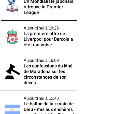
Un Mondialiste japonais
retrouve la Premier
League
Aujourd'hui à 16:26
La première offre de
Liverpool pour Barcola a
été transmise
Aujourd'hui à 16:09
Les confessions du kiné
de Maradona sur les
circonstances de son
décès
Aujourd'hui à 15:43
Le ballon de la « main de
Dieu » mis aux enchères