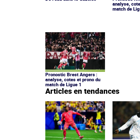
analyse, cot
match de Lig
Pronostic Brest Angers :
analyse, cotes et prono du
match de Ligue 1
Articles en tendances