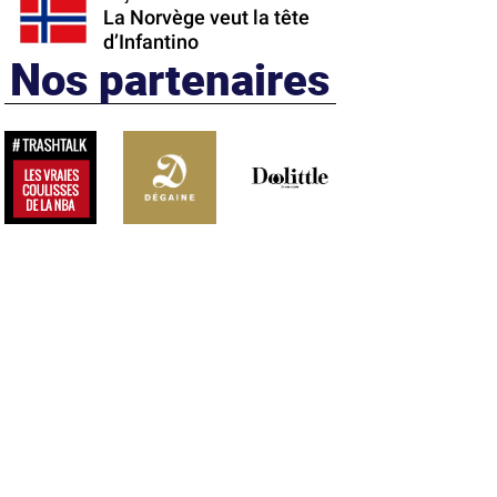
La Norvège veut la tête
d’Infantino
Nos partenaires