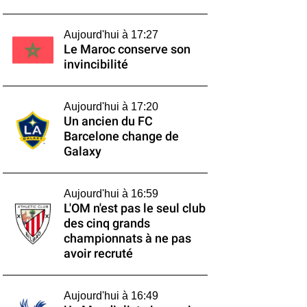
Aujourd'hui à 17:27
Le Maroc conserve son
invincibilité
Aujourd'hui à 17:20
Un ancien du FC
Barcelone change de
Galaxy
Aujourd'hui à 16:59
L'OM n'est pas le seul club
des cinq grands
championnats à ne pas
avoir recruté
Aujourd'hui à 16:49