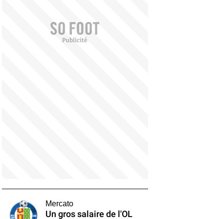
Mercato
Un gros salaire de l'OL