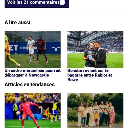
Voir les 21 commentaires
À lire aussi
Un cadre marseillais pourrait
Benatia revient sur la
débarquer à Newcastle
bagarre entre Rabiot et
Rowe
Articles en tendances