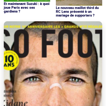
Et maintenant Suzuki : à quoi
joue Paris avec ses
Le nouveau maillot third du
gardiens ?
RC Lens présenté à un
mariage de supporters ?