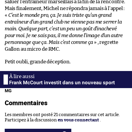
saluer l’entraîneur marseillais à la fin de la rencontre.
Mais finalement, Michel ne répondra jamais à l’appel :
«
C’est le monde pro, ça. Je suis triste qu’un grand
entraîneur d’un grand club ne vienne pas me serrer la
main. Quelque part, c’est un peu un goût d’inachevé
pour moi. Je ne sais pas, il me donne l’image d’un autre
personnage que ça. Mais c’est comme ça
» , regrette
Gallon au micro de RMC.
Petit oubli, grande déception.
Frank McCourt investit dans un nouveau sport
MG
Commentaires
Les membres ont posté 21 commentaires sur cet article.
Participez à la discussion
en vous connectant
.