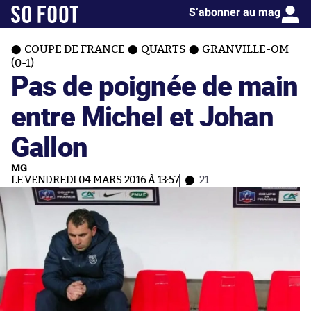
S’abonner au mag
COUPE DE FRANCE
QUARTS
GRANVILLE-OM
(0-1)
Pas de poignée de main
entre Michel et Johan
Gallon
MG
LE VENDREDI 04 MARS 2016 À 13:57
21