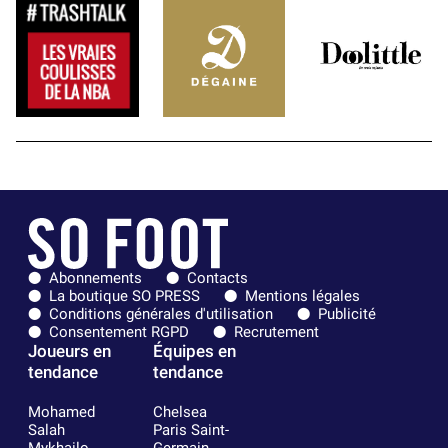
Abonnements
Contacts
La boutique SO PRESS
Mentions légales
Conditions générales d'utilisation
Publicité
Consentement RGPD
Recrutement
Joueurs en
Équipes en
tendance
tendance
Mohamed
Chelsea
Salah
Paris Saint-