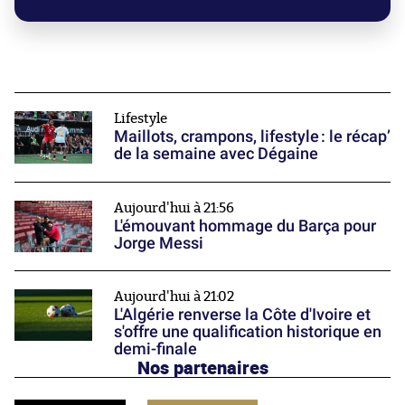
Lifestyle
Maillots, crampons, lifestyle : le récap’
de la semaine avec Dégaine
Aujourd'hui à 21:56
L'émouvant hommage du Barça pour
Jorge Messi
Aujourd'hui à 21:02
L'Algérie renverse la Côte d'Ivoire et
s'offre une qualification historique en
demi-finale
Nos partenaires