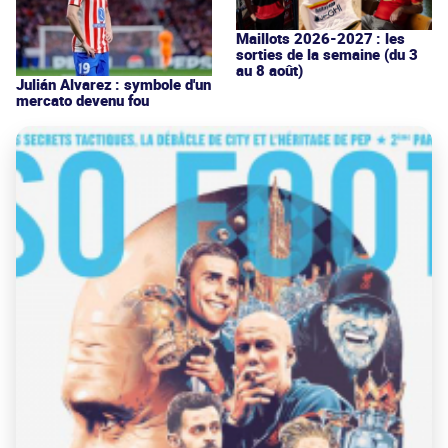
Maillots 2026-2027 : les
sorties de la semaine (du 3
au 8 août)
Julián Alvarez : symbole d'un
mercato devenu fou