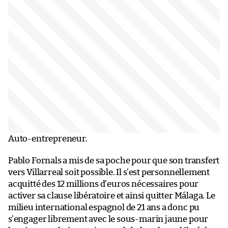
Auto-entrepreneur.
Pablo Fornals a mis de sa poche pour que son transfert
vers Villarreal soit possible. Il s’est personnellement
acquitté des 12 millions d’euros nécessaires pour
activer sa clause libératoire et ainsi quitter Málaga. Le
milieu international espagnol de 21 ans a donc pu
s’engager librement avec le sous-marin jaune pour