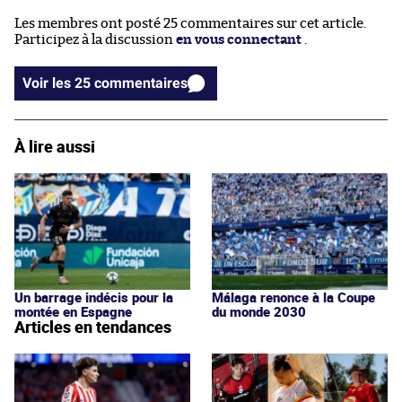
Les membres ont posté 25 commentaires sur cet article.
Participez à la discussion
en vous connectant
.
Voir les 25 commentaires
À lire aussi
Un barrage indécis pour la
Málaga renonce à la Coupe
montée en Espagne
du monde 2030
Articles en tendances