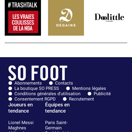
Abonnements
Contacts
La boutique SO PRESS
Mentions légales
Conditions générales d'utilisation
Publicité
Consentement RGPD
Recrutement
Joueurs en
Équipes en
tendance
tendance
Lionel Messi
Paris Saint-
Maghnes
Germain