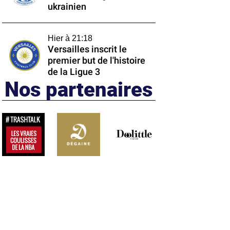
ukrainien
Hier à 21:18
Versailles inscrit le
premier but de l'histoire
de la Ligue 3
Nos partenaires