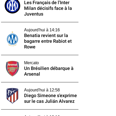
Les Français de l'Inter
Milan décisifs face à la
Juventus
Aujourd'hui à 14:16
Benatia revient sur la
bagarre entre Rabiot et
Rowe
Mercato
Un Brésilien débarque à
Arsenal
Aujourd'hui à 12:58
Diego Simeone s'exprime
sur le cas Julián Alvarez