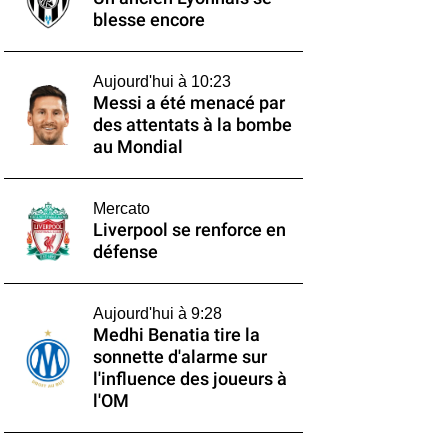
blesse encore
Aujourd'hui à 10:23
Messi a été menacé par
des attentats à la bombe
au Mondial
Mercato
Liverpool se renforce en
défense
Aujourd'hui à 9:28
Medhi Benatia tire la
sonnette d'alarme sur
l'influence des joueurs à
l'OM