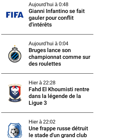
Aujourd'hui à 0:48
Gianni Infantino se fait
gauler pour conflit
d'intérêts
Aujourd'hui à 0:04
Bruges lance son
championnat comme sur
des roulettes
Hier à 22:28
Fahd El Khoumisti rentre
dans la légende de la
Ligue 3
Hier à 22:02
Une frappe russe détruit
le stade d'un grand club