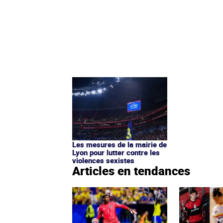
Les mesures de la mairie de
Lyon pour lutter contre les
violences sexistes
Articles en tendances