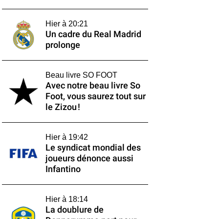
Hier à 20:21
Un cadre du Real Madrid
prolonge
Beau livre SO FOOT
Avec notre beau livre So
Foot, vous saurez tout sur
le Zizou !
Hier à 19:42
Le syndicat mondial des
joueurs dénonce aussi
Infantino
Hier à 18:14
La doublure de