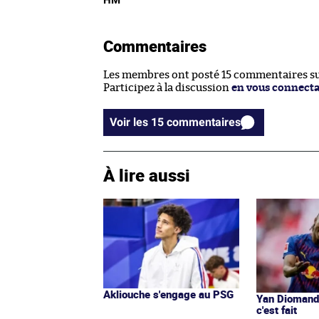
Commentaires
Les membres ont posté 15 commentaires sur
Participez à la discussion
en vous connect
Voir les 15 commentaires
À lire aussi
Akliouche s'engage au PSG
Yan Diomandé
c'est fait