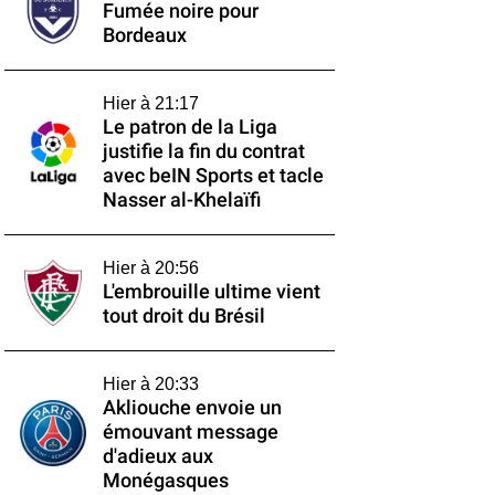
Fumée noire pour
Bordeaux
Hier à 21:17
Le patron de la Liga
justifie la fin du contrat
avec beIN Sports et tacle
Nasser al-Khelaïfi
Hier à 20:56
L'embrouille ultime vient
tout droit du Brésil
Hier à 20:33
Akliouche envoie un
émouvant message
d'adieux aux
Monégasques