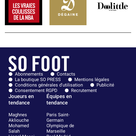
Abonnements
Contacts
La boutique SO PRESS
Mentions légales
Conditions générales d'utilisation
Publicité
Consentement RGPD
Recrutement
Joueurs en
Équipes en
tendance
tendance
Maghnes
Paris Saint-
Akliouche
Germain
Mohamed
Olympique de
Salah
Marseille