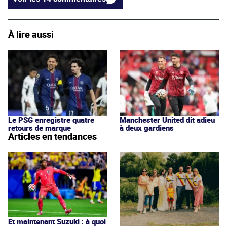
À lire aussi
Le PSG enregistre quatre
Manchester United dit adieu
retours de marque
à deux gardiens
Articles en tendances
Et maintenant Suzuki : à quoi