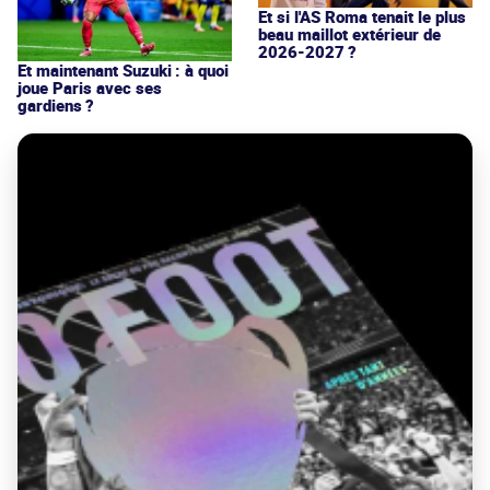
Et si l'AS Roma tenait le plus
beau maillot extérieur de
2026-2027 ?
Et maintenant Suzuki : à quoi
joue Paris avec ses
gardiens ?