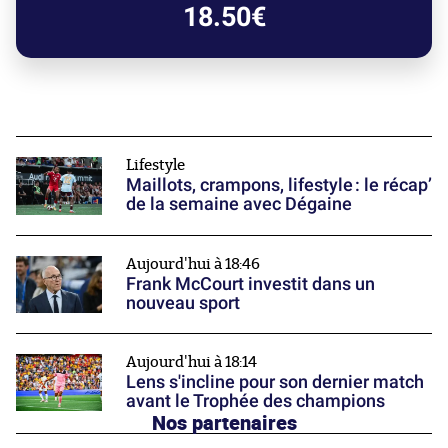
18.50€
Lifestyle
Maillots, crampons, lifestyle : le récap’
de la semaine avec Dégaine
Aujourd'hui à 18:46
Frank McCourt investit dans un
nouveau sport
Aujourd'hui à 18:14
Lens s'incline pour son dernier match
avant le Trophée des champions
Nos partenaires