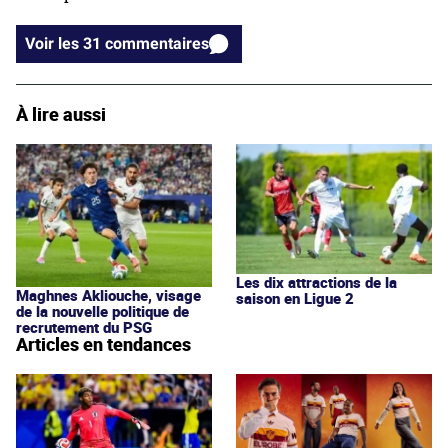
Voir les 31 commentaires
À lire aussi
Les dix attractions de la
Maghnes Akliouche, visage
saison en Ligue 2
de la nouvelle politique de
recrutement du PSG
Articles en tendances