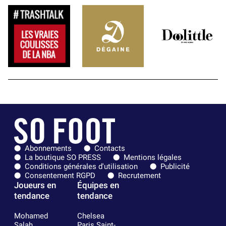
Abonnements
Contacts
La boutique SO PRESS
Mentions légales
Conditions générales d'utilisation
Publicité
Consentement RGPD
Recrutement
Joueurs en
Équipes en
tendance
tendance
Mohamed
Chelsea
Salah
Paris Saint-