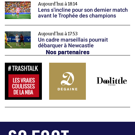
Aujourd'hui à 18:14
Lens s'incline pour son dernier match
avant le Trophée des champions
Aujourd'hui à 17:53
Un cadre marseillais pourrait
débarquer à Newcastle
Nos partenaires