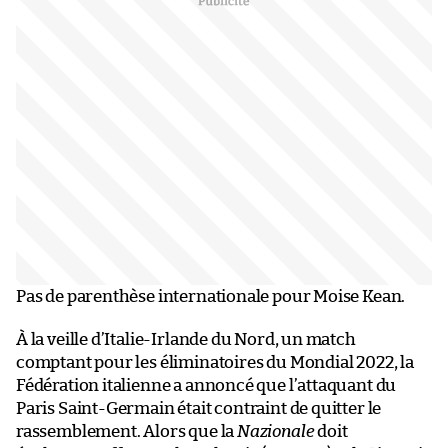
Pas de parenthèse internationale pour Moise Kean.
À la veille d’Italie-Irlande du Nord, un match
comptant pour les éliminatoires du Mondial 2022, la
Fédération italienne a annoncé que l’attaquant du
Paris Saint-Germain était contraint de quitter le
rassemblement. Alors que la
Nazionale
doit