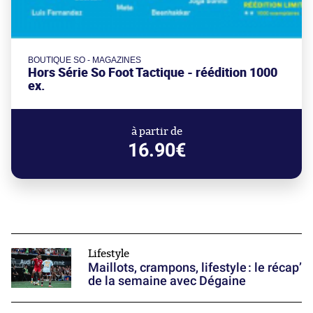
BOUTIQUE SO - MAGAZINES
Hors Série So Foot Tactique - réédition 1000
ex.
à partir de
16.90€
Lifestyle
Maillots, crampons, lifestyle : le récap’
de la semaine avec Dégaine