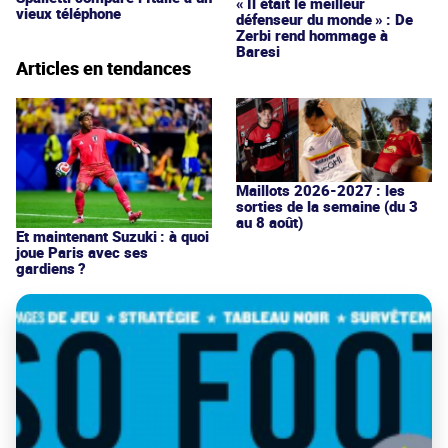
« Il était le meilleur
vieux téléphone
défenseur du monde » : De
Zerbi rend hommage à
Baresi
Articles en tendances
Maillots 2026-2027 : les
sorties de la semaine (du 3
au 8 août)
Et maintenant Suzuki : à quoi
joue Paris avec ses
gardiens ?