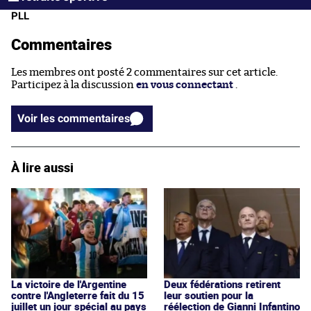
PLL
Commentaires
Les membres ont posté 2 commentaires sur cet article.
Participez à la discussion
en vous connectant
.
Voir les commentaires
À lire aussi
La victoire de l'Argentine
Deux fédérations retirent
contre l'Angleterre fait du 15
leur soutien pour la
juillet un jour spécial au pays
réélection de Gianni Infantino