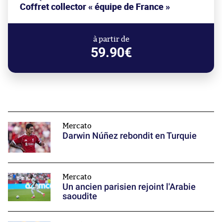
Coffret collector « équipe de France »
à partir de
59.90€
Mercato
Darwin Núñez rebondit en Turquie
Mercato
Un ancien parisien rejoint l'Arabie
saoudite