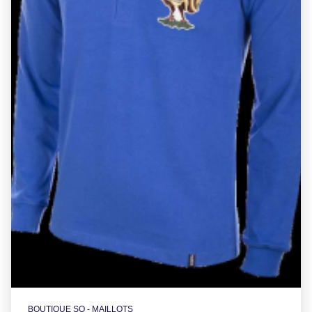
BOUTIQUE SO - MAILLOTS