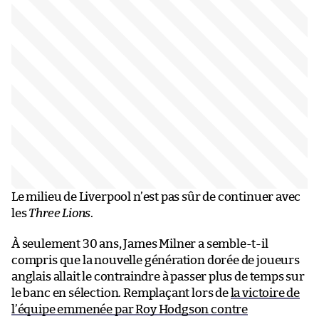
Le milieu de Liverpool n’est pas sûr de continuer avec
les
Three Lions
.
À seulement 30 ans, James Milner a semble-t-il
compris que la nouvelle génération dorée de joueurs
anglais allait le contraindre à passer plus de temps sur
le banc en sélection. Remplaçant lors de
la victoire de
l’équipe emmenée par Roy Hodgson contre