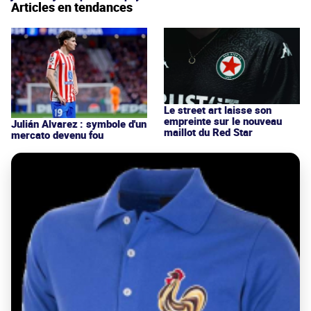
Articles en tendances
Le street art laisse son
empreinte sur le nouveau
Julián Alvarez : symbole d'un
maillot du Red Star
mercato devenu fou