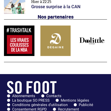
Hier à 22:25
Grosse surprise à la CAN
Nos partenaires
Abonnements
Contacts
La boutique SO PRESS
Mentions légales
Conditions générales d'utilisation
Publicité
Consentement RGPD
Recrutement