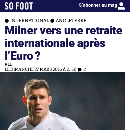
S’abonner au mag
INTERNATIONAL
ANGLETERRE
Milner vers une retraite
internationale après
l’Euro ?
PLL
LE DIMANCHE 27 MARS 2016 À 15:51
2