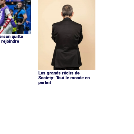
rson quitte
 rejoindre
Les grands récits de
Society: Tout le monde en
parlait