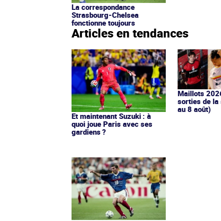
La correspondance
Strasbourg-Chelsea
fonctionne toujours
Articles en tendances
Maillots 202
sorties de la
au 8 août)
Et maintenant Suzuki : à
quoi joue Paris avec ses
gardiens ?