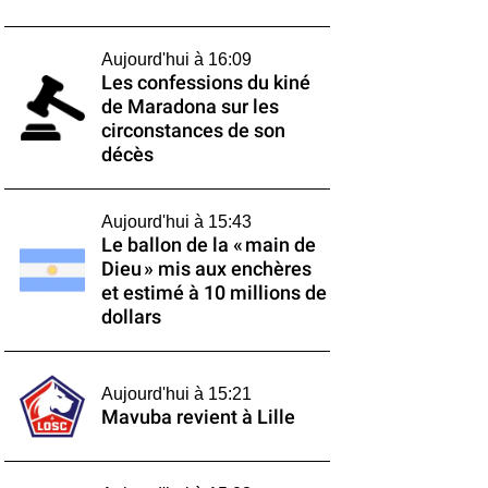
Aujourd'hui à 16:09
Les confessions du kiné
de Maradona sur les
circonstances de son
décès
Aujourd'hui à 15:43
Le ballon de la « main de
Dieu » mis aux enchères
et estimé à 10 millions de
dollars
Aujourd'hui à 15:21
Mavuba revient à Lille