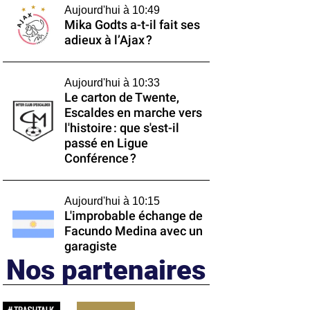
Aujourd'hui à 10:49
Mika Godts a-t-il fait ses
adieux à l’Ajax ?
Aujourd'hui à 10:33
Le carton de Twente,
Escaldes en marche vers
l'histoire : que s'est-il
passé en Ligue
Conférence ?
Aujourd'hui à 10:15
L'improbable échange de
Facundo Medina avec un
garagiste
Nos partenaires