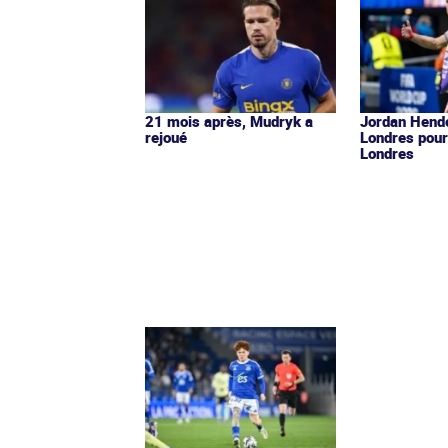
21 mois après, Mudryk a
Jordan Hende
rejoué
Londres pour
Londres