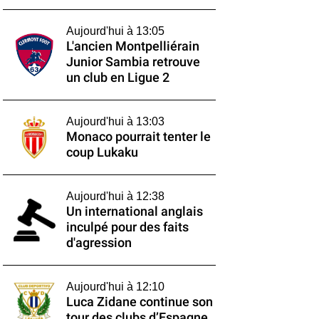
Aujourd'hui à 13:05
L'ancien Montpelliérain
Junior Sambia retrouve
un club en Ligue 2
Aujourd'hui à 13:03
Monaco pourrait tenter le
coup Lukaku
Aujourd'hui à 12:38
Un international anglais
inculpé pour des faits
d'agression
Aujourd'hui à 12:10
Luca Zidane continue son
tour des clubs d’Espagne