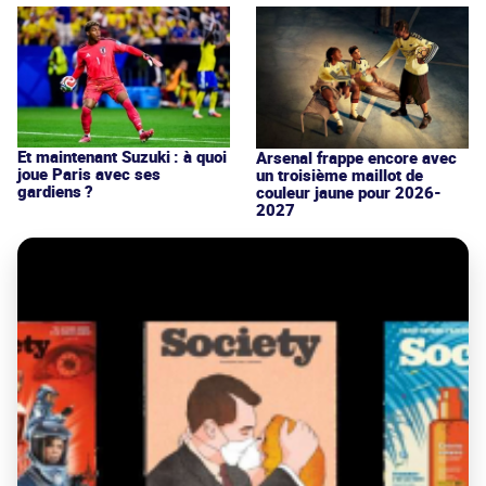
Et maintenant Suzuki : à quoi
Arsenal frappe encore avec
joue Paris avec ses
un troisième maillot de
gardiens ?
couleur jaune pour 2026-
2027