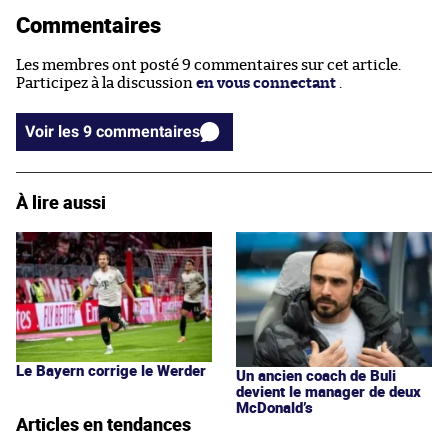
Commentaires
Les membres ont posté 9 commentaires sur cet article.
Participez à la discussion
en vous connectant
.
Voir les 9 commentaires
À lire aussi
Le Bayern corrige le Werder
Un ancien coach de Buli
devient le manager de deux
McDonald’s
Articles en tendances