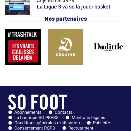
Aujourd'hui à 9:35
La Ligue 3 va se la jouer basket
Nos partenaires
Abonnements
Contacts
La boutique SO PRESS
Mentions légales
Conditions générales d'utilisation
Publicité
Consentement RGPD
Recrutement