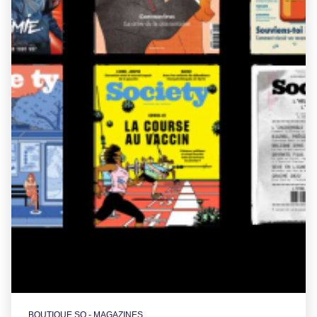
BOUTIQUE SO - MAGAZINES