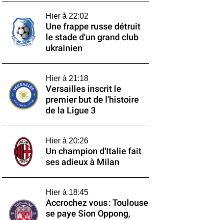
Hier à 22:02
Une frappe russe détruit
le stade d'un grand club
ukrainien
Hier à 21:18
Versailles inscrit le
premier but de l'histoire
de la Ligue 3
Hier à 20:26
Un champion d'Italie fait
ses adieux à Milan
Hier à 18:45
Accrochez vous : Toulouse
se paye Sion Oppong,