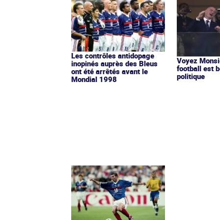
Les contrôles antidopage
Voyez Monsie
inopinés auprès des Bleus
football est b
ont été arrêtés avant le
politique
Mondial 1998