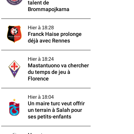
talent de
Brommapojkarna
Hier à 18:28
Franck Haise prolonge
déjà avec Rennes
Hier à 18:24
Mastantuono va chercher
du temps de jeu à
Florence
Hier à 18:04
Un maire turc veut offrir
un terrain à Salah pour
ses petits-enfants