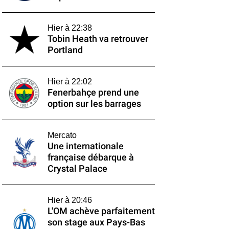
Hier à 22:38
Tobin Heath va retrouver
Portland
Hier à 22:02
Fenerbahçe prend une
option sur les barrages
Mercato
Une internationale
française débarque à
Crystal Palace
Hier à 20:46
L'OM achève parfaitement
son stage aux Pays-Bas