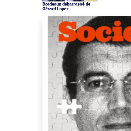
Bordeaux débarrassé de
Gérard Lopez