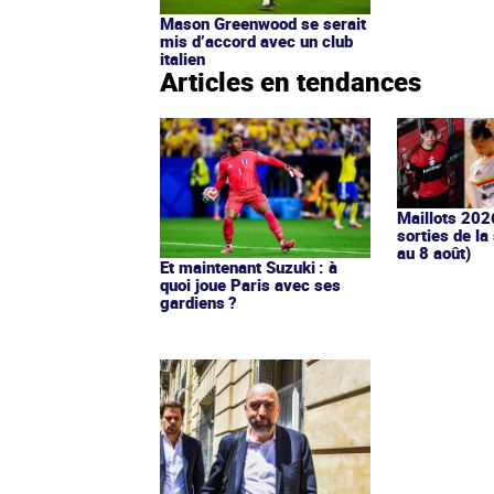
Mason Greenwood se serait
mis d’accord avec un club
italien
Articles en tendances
Maillots 202
sorties de la
au 8 août)
Et maintenant Suzuki : à
quoi joue Paris avec ses
gardiens ?