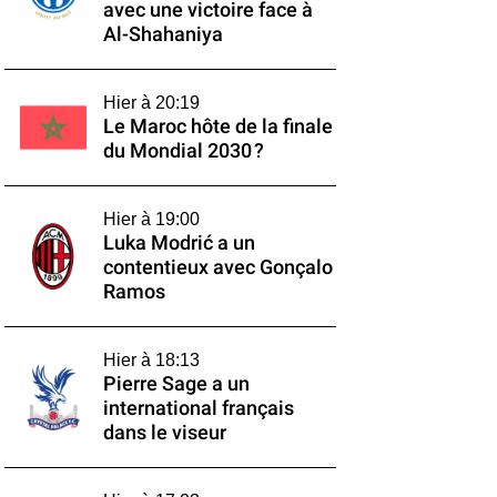
avec une victoire face à
Al-Shahaniya
Hier à 20:19
Le Maroc hôte de la finale
du Mondial 2030 ?
Hier à 19:00
Luka Modrić a un
contentieux avec Gonçalo
Ramos
Hier à 18:13
Pierre Sage a un
international français
dans le viseur