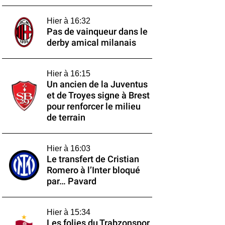
Hier à 16:32
Pas de vainqueur dans le
derby amical milanais
Hier à 16:15
Un ancien de la Juventus
et de Troyes signe à Brest
pour renforcer le milieu
de terrain
Hier à 16:03
Le transfert de Cristian
Romero à l’Inter bloqué
par… Pavard
Hier à 15:34
Les folies du Trabzonspor