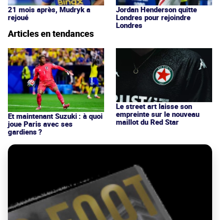
21 mois après, Mudryk a
Jordan Henderson quitte
rejoué
Londres pour rejoindre
Londres
Articles en tendances
Le street art laisse son
empreinte sur le nouveau
Et maintenant Suzuki : à quoi
maillot du Red Star
joue Paris avec ses
gardiens ?