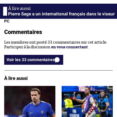
Pierre Sage a un international français dans le viseur
PC
Commentaires
Les membres ont posté 33 commentaires sur cet article.
Participez à la discussion
en vous connectant
.
Voir les 33 commentaires
À lire aussi