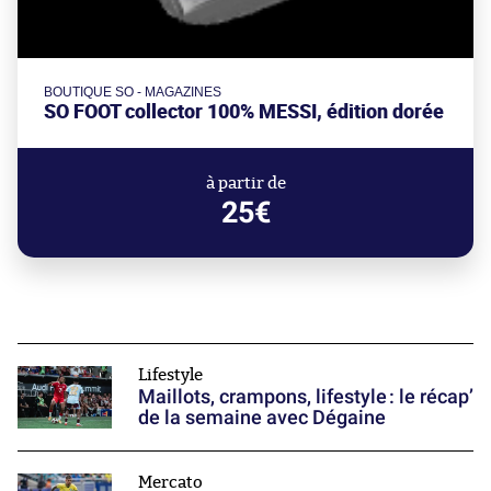
BOUTIQUE SO - MAGAZINES
SO FOOT collector 100% MESSI, édition dorée
à partir de
25€
Lifestyle
Maillots, crampons, lifestyle : le récap’
de la semaine avec Dégaine
Mercato