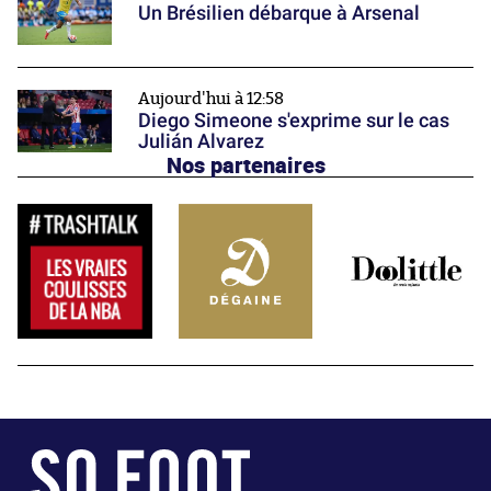
Un Brésilien débarque à Arsenal
Aujourd'hui à 12:58
Diego Simeone s'exprime sur le cas
Julián Alvarez
Nos partenaires