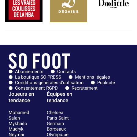
Abonnements
Contacts
La boutique SO PRESS
Mentions légales
Conditions générales d'utilisation
Publicité
Consentement RGPD
Recrutement
Joueurs en
Équipes en
tendance
tendance
Mohamed
Chelsea
Salah
Paris Saint-
Mykhailo
Germain
Mudryk
Bordeaux
Neymar
Olympique