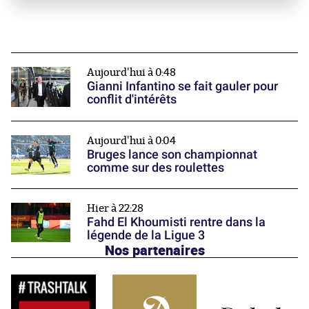
Aujourd'hui à 0:48
Gianni Infantino se fait gauler pour
conflit d'intérêts
Aujourd'hui à 0:04
Bruges lance son championnat
comme sur des roulettes
Hier à 22:28
Fahd El Khoumisti rentre dans la
légende de la Ligue 3
Nos partenaires