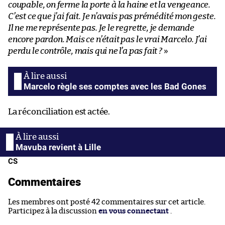
coupable, on ferme la porte à la haine et la vengeance.
C’est ce que j’ai fait. Je n’avais pas prémédité mon geste.
Il ne me représente pas. Je le regrette, je demande
encore pardon. Mais ce n’était pas le vrai Marcelo. J’ai
perdu le contrôle, mais qui ne l’a pas fait ?
»
Marcelo règle ses comptes avec les Bad Gones
La réconciliation est actée.
Mavuba revient à Lille
CS
Commentaires
Les membres ont posté 42 commentaires sur cet article.
Participez à la discussion
en vous connectant
.