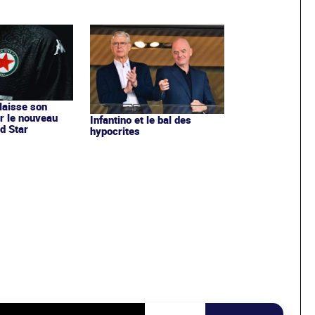
 laisse son
r le nouveau
Infantino et le bal des
d Star
hypocrites