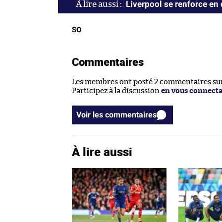
Liverpool se renforce en
SO
Commentaires
Les membres ont posté 2 commentaires sur 
Participez à la discussion
en vous connect
Voir les commentaires
À lire aussi