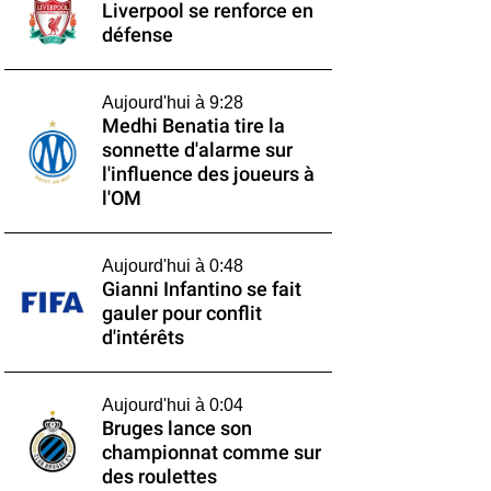
Liverpool se renforce en
défense
Aujourd'hui à 9:28
Medhi Benatia tire la
sonnette d'alarme sur
l'influence des joueurs à
l'OM
Aujourd'hui à 0:48
Gianni Infantino se fait
gauler pour conflit
d'intérêts
Aujourd'hui à 0:04
Bruges lance son
championnat comme sur
des roulettes