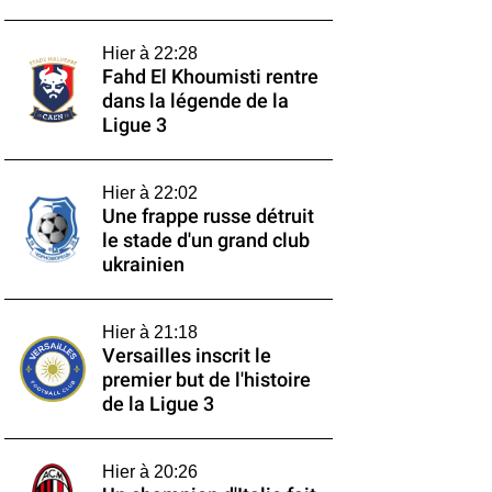
Hier à 22:28
Fahd El Khoumisti rentre
dans la légende de la
Ligue 3
Hier à 22:02
Une frappe russe détruit
le stade d'un grand club
ukrainien
Hier à 21:18
Versailles inscrit le
premier but de l'histoire
de la Ligue 3
Hier à 20:26