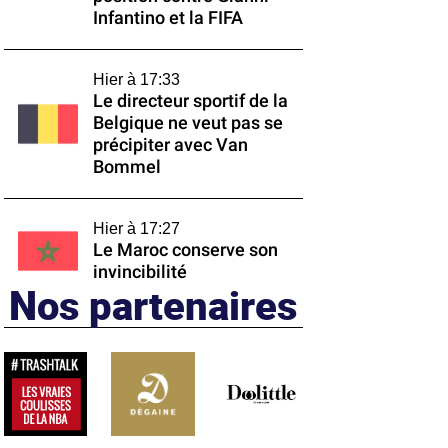
Infantino et la FIFA
Hier à 17:33
Le directeur sportif de la
Belgique ne veut pas se
précipiter avec Van
Bommel
Hier à 17:27
Le Maroc conserve son
invincibilité
Nos partenaires