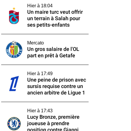
Hier à 18:04
Un maire turc veut offrir
un terrain à Salah pour
ses petits-enfants
Mercato
Un gros salaire de l'OL
part en prêt à Getafe
Hier à 17:49
Une peine de prison avec
sursis requise contre un
ancien arbitre de Ligue 1
Hier à 17:43
Lucy Bronze, première
joueuse à prendre
position contre Gianni